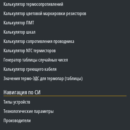
Калькулятор термосопротивлений
Калькулятор цветовой маркировки резисторов
Калькулятор ПМТ
Калькулятор шкал
Калькулятор сопротивления проводника
Калькулятор NTC термисторов
Генератор таблицы случайных чисел
Калькулятор греющего кабеля
Значения термо-ЭДС для термопар (таблицы)
Навигация по СИ
Типы устройств
Технологические параметры
Производители