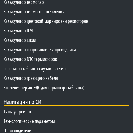
Калькулятор термопар
Калькулятор термосопротивлений
Калькулятор цветовой маркировки резисторов
Калькулятор ПМТ
Калькулятор шкал
Калькулятор сопротивления проводника
Калькулятор NTC термисторов
Генератор таблицы случайных чисел
Калькулятор греющего кабеля
Значения термо-ЭДС для термопар (таблицы)
Навигация по СИ
Типы устройств
Технологические параметры
Производители