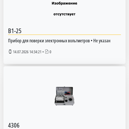
В1-25
Прибор для поверки электронных вольтметров
•
Не указан
14.07.2026 14:34:21
•
0
4306