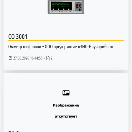
СО 3001
Омметр цифровой
•
ООО предприятие «ЗИП-Научприбор»
27.06.2026 16:44:53
•
2