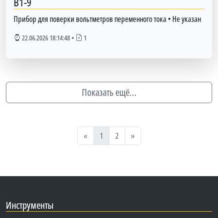
В1-9
Прибор для поверки вольтметров переменного тока
•
Не указан
22.06.2026 18:14:48
•
1
Показать ещё...
«
1
2
»
Инструменты