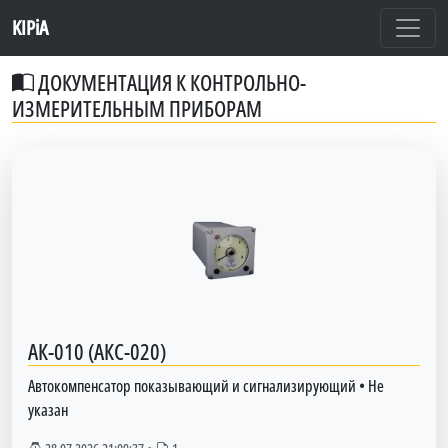
KIPiA
ДОКУМЕНТАЦИЯ К КОНТРОЛЬНО-
ИЗМЕРИТЕЛЬНЫМ ПРИБОРАМ
АК-010 (АКС-020)
Автокомпенсатор показывающий и сигнализирующий
•
Не
указан