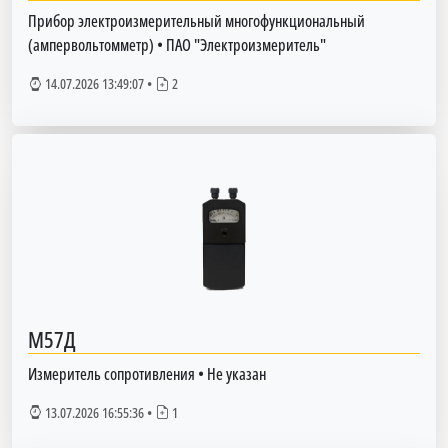
Прибор электроизмерительный многофункциональный
(ампервольтомметр)
•
ПАО "Электроизмеритель"
14.07.2026 13:49:07
•
2
М57Д
Измеритель сопротивления
•
Не указан
13.07.2026 16:55:36
•
1