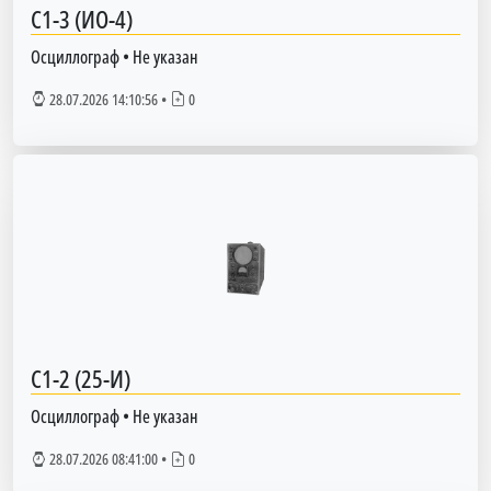
С1-3 (ИО-4)
Осциллограф
•
Не указан
28.07.2026 14:10:56
•
0
С1-2 (25-И)
Осциллограф
•
Не указан
28.07.2026 08:41:00
•
0