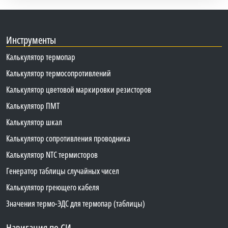
Инструменты
Калькулятор термопар
Калькулятор термосопротивлений
Калькулятор цветовой маркировки резисторов
Калькулятор ПМТ
Калькулятор шкал
Калькулятор сопротивления проводника
Калькулятор NTC термисторов
Генератор таблицы случайных чисел
Калькулятор греющего кабеля
Значения термо-ЭДС для термопар (таблицы)
Навигация по СИ