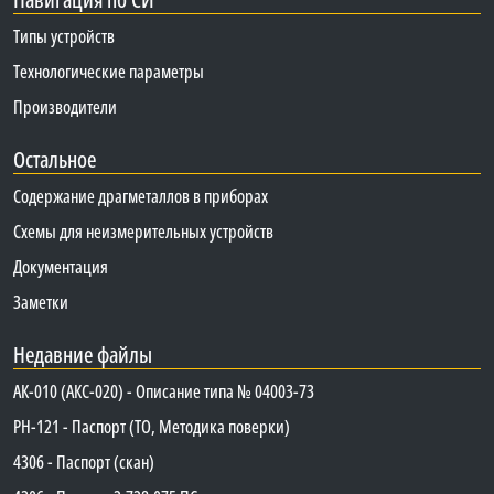
Типы устройств
Технологические параметры
Производители
Остальное
Содержание драгметаллов в приборах
Схемы для неизмерительных устройств
Документация
Заметки
Недавние файлы
АК-010 (АКС-020) - Описание типа № 04003-73
PH-121 - Паспорт (ТО, Методика поверки)
4306 - Паспорт (скан)