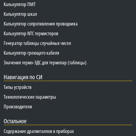
Калькулятор ПМТ
Калькулятор шкал
Калькулятор сопротивления проводника
Калькулятор NTC термисторов
Генератор таблицы случайных чисел
Калькулятор греющего кабеля
Значения термо-ЭДС для термопар (таблицы)
Навигация по СИ
Типы устройств
Технологические параметры
Производители
Остальное
Содержание драгметаллов в приборах