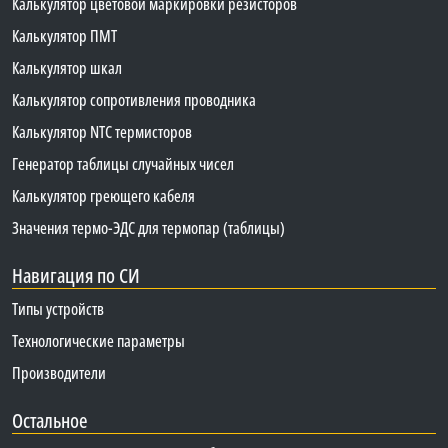
Калькулятор цветовой маркировки резисторов
Калькулятор ПМТ
Калькулятор шкал
Калькулятор сопротивления проводника
Калькулятор NTC термисторов
Генератор таблицы случайных чисел
Калькулятор греющего кабеля
Значения термо-ЭДС для термопар (таблицы)
Навигация по СИ
Типы устройств
Технологические параметры
Производители
Остальное