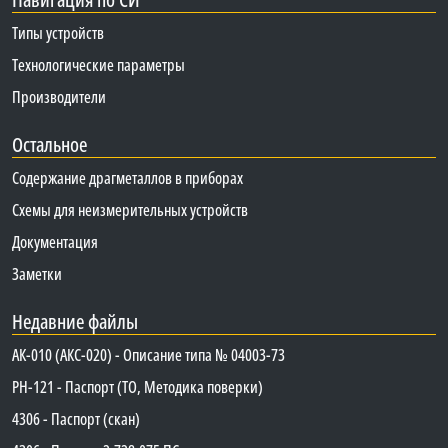
Типы устройств
Технологические параметры
Производители
Остальное
Содержание драгметаллов в приборах
Схемы для неизмерительных устройств
Документация
Заметки
Недавние файлы
АК-010 (АКС-020) - Описание типа № 04003-73
PH-121 - Паспорт (ТО, Методика поверки)
4306 - Паспорт (скан)