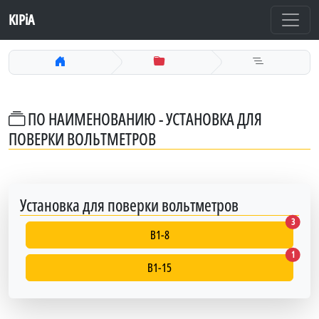
KIPiA
ПО НАИМЕНОВАНИЮ - УСТАНОВКА ДЛЯ
ПОВЕРКИ ВОЛЬТМЕТРОВ
Установка для поверки вольтметров
В1-8
3
В1-8
В1-15
1
В1-15