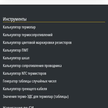
Инструменты
Калькулятор термопар
Калькулятор термосопротивлений
Калькулятор цветовой маркировки резисторов
Калькулятор ПМТ
Калькулятор шкал
Калькулятор сопротивления проводника
Калькулятор NTC термисторов
Генератор таблицы случайных чисел
Калькулятор греющего кабеля
Значения термо-ЭДС для термопар (таблицы)
Навигация по СИ