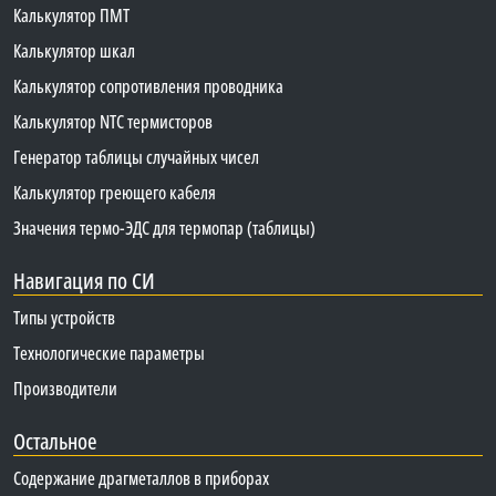
Калькулятор ПМТ
Калькулятор шкал
Калькулятор сопротивления проводника
Калькулятор NTC термисторов
Генератор таблицы случайных чисел
Калькулятор греющего кабеля
Значения термо-ЭДС для термопар (таблицы)
Навигация по СИ
Типы устройств
Технологические параметры
Производители
Остальное
Содержание драгметаллов в приборах