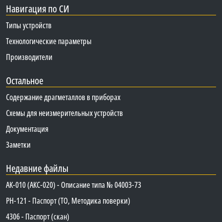
Навигация по СИ
Типы устройств
Технологические параметры
Производители
Остальное
Содержание драгметаллов в приборах
Схемы для неизмерительных устройств
Документация
Заметки
Недавние файлы
АК-010 (АКС-020) - Описание типа № 04003-73
PH-121 - Паспорт (ТО, Методика поверки)
4306 - Паспорт (скан)