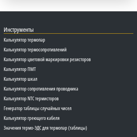
Инструменты
Калькулятор термопар
Калькулятор термосопротивлений
Калькулятор цветовой маркировки резисторов
Калькулятор ПМТ
Калькулятор шкал
Калькулятор сопротивления проводника
Калькулятор NTC термисторов
Генератор таблицы случайных чисел
Калькулятор греющего кабеля
Значения термо-ЭДС для термопар (таблицы)