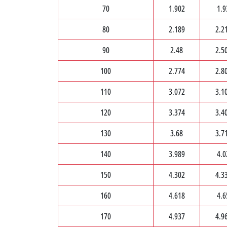
70
1.902
1.9
80
2.189
2.2
90
2.48
2.5
100
2.774
2.8
110
3.072
3.1
120
3.374
3.4
130
3.68
3.7
140
3.989
4.0
150
4.302
4.3
160
4.618
4.6
170
4.937
4.9