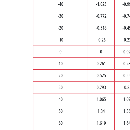
-40
-1.023
-0.9
-30
-0.772
-0.7
-20
-0.518
-0.4
-10
-0.26
-0.2
0
0
0.0
10
0.261
0.2
20
0.525
0.5
30
0.793
0.8
40
1.065
1.0
50
1.34
1.3
60
1.619
1.6