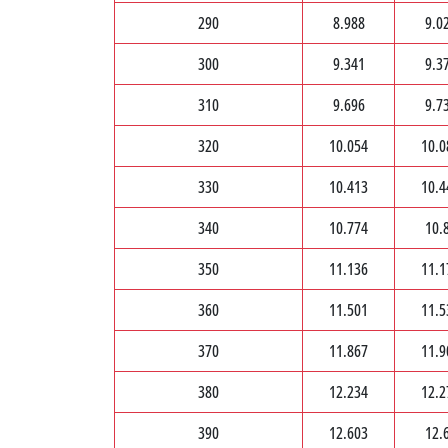
290
8.988
9.0
300
9.341
9.3
310
9.696
9.7
320
10.054
10.0
330
10.413
10.4
340
10.774
10.
350
11.136
11.1
360
11.501
11.5
370
11.867
11.9
380
12.234
12.2
390
12.603
12.