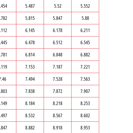
.454
5.487
5.52
5.552
.782
5.815
5.847
5.88
.112
6.145
6.178
6.211
.445
6.478
6.512
6.545
.781
6.814
6.848
6.882
.119
7.153
7.187
7.221
7.46
7.494
7.528
7.563
.803
7.838
7.872
7.907
.149
8.184
8.218
8.253
.497
8.532
8.567
8.602
.847
8.882
8.918
8.953