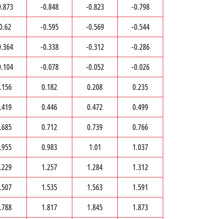
0.873
-0.848
-0.823
-0.798
0.62
-0.595
-0.569
-0.544
0.364
-0.338
-0.312
-0.286
0.104
-0.078
-0.052
-0.026
.156
0.182
0.208
0.235
.419
0.446
0.472
0.499
.685
0.712
0.739
0.766
.955
0.983
1.01
1.037
.229
1.257
1.284
1.312
.507
1.535
1.563
1.591
.788
1.817
1.845
1.873