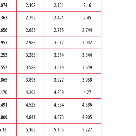
.074
2.102
2.131
2.16
.363
2.392
2.421
2.45
.656
2.685
2.715
2.744
.953
2.983
3.012
3.042
.253
3.283
3.314
3.344
.557
3.588
3.619
3.649
.865
3.896
3.927
3.958
.176
4.208
4.239
4.27
.491
4.523
4.554
4.586
.809
4.841
4.873
4.905
5.13
5.162
5.195
5.227