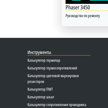
Phaser 3450
Руководство по ремонту
Инструменты
Калькулятор термопар
Калькулятор термосопротивлений
Калькулятор цветовой маркировки
резисторов
Калькулятор ПМТ
Калькулятор шкал
Калькулятор сопротивления проводника