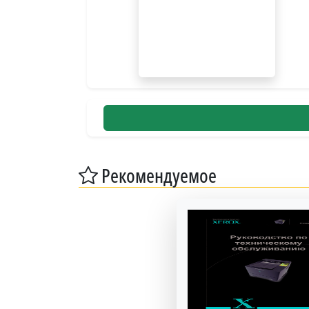
Рекомендуемое