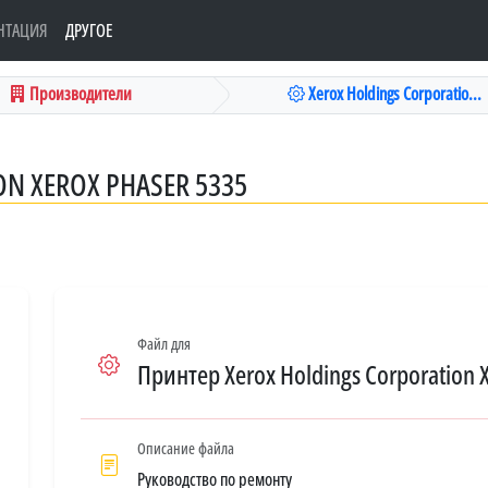
НТАЦИЯ
ДРУГОЕ
Производители
Xerox Holdings Corporatio...
N XEROX PHASER 5335
Файл для
Принтер Xerox Holdings Corporation 
Описание файла
Руководство по ремонту