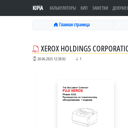
KIPiA
КАЛЬКУЛЯТОРЫ
КИП
ЗАМЕТКИ
ДОКУМЕ
Главная страница
XEROX HOLDINGS CORPORATIO
28.06.2025 12:38:02
1