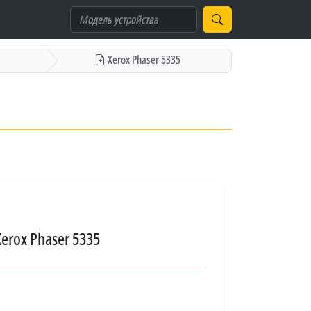
Xerox Phaser 5335
Xerox Phaser 5335