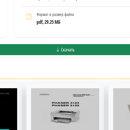
Формат и размер файла
pdf, 29.25 МБ
Скачать