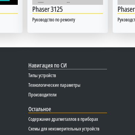
Phaser 3125
Phaser
Руководство по ремонту
Руководст
Навигация по СИ
Типы устройств
Технологические параметры
Производители
Остальное
Содержание драгметаллов в приборах
Схемы для неизмерительных устройств