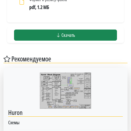
pdf, 1.2 МБ
Скачать
Рекомендуемое
Huron
Схемы