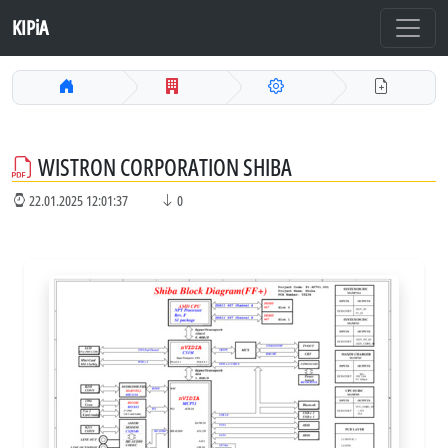
KIPiA
WISTRON CORPORATION SHIBA
22.01.2025 12:01:37
0