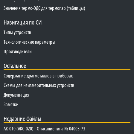
Значения термо-ЭДС для термопар (таблицы)
Навигация по СИ
Типы устройств
Технологические параметры
Производители
Остальное
Содержание драгметаллов в приборах
Схемы для неизмерительных устройств
Документация
Заметки
Недавние файлы
АК-010 (АКС-020) - Описание типа № 04003-73