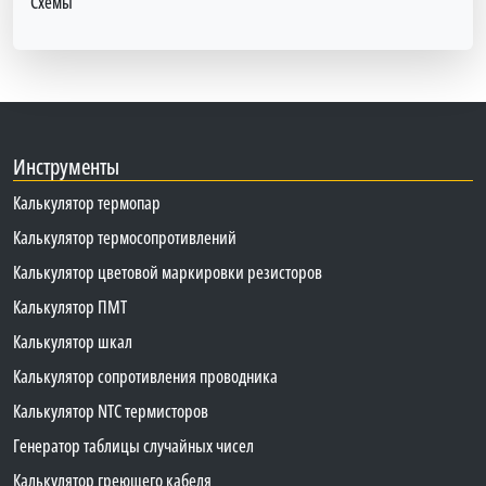
Схемы
Инструменты
Калькулятор термопар
Калькулятор термосопротивлений
Калькулятор цветовой маркировки резисторов
Калькулятор ПМТ
Калькулятор шкал
Калькулятор сопротивления проводника
Калькулятор NTC термисторов
Генератор таблицы случайных чисел
Калькулятор греющего кабеля