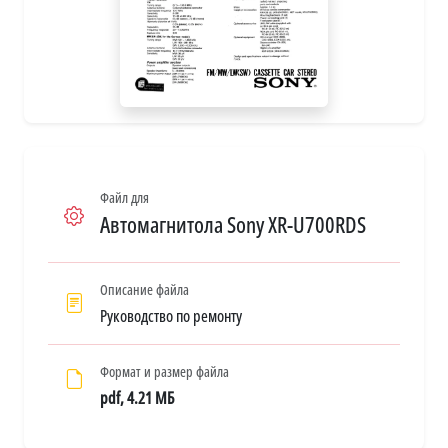
Файл для
Автомагнитола Sony XR-U700RDS
Описание файла
Руководство по ремонту
Формат и размер файла
pdf, 4.21 МБ