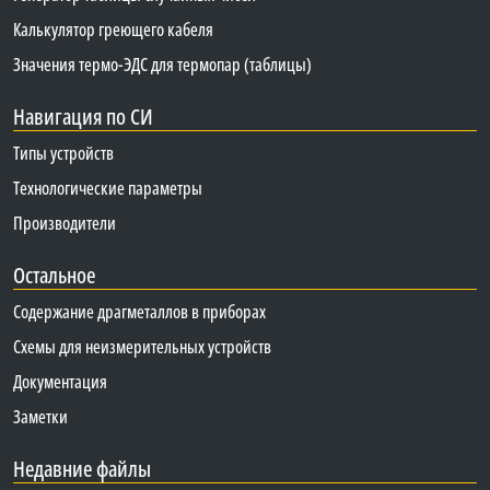
Калькулятор греющего кабеля
Значения термо-ЭДС для термопар (таблицы)
Навигация по СИ
Типы устройств
Технологические параметры
Производители
Остальное
Содержание драгметаллов в приборах
Схемы для неизмерительных устройств
Документация
Заметки
Недавние файлы