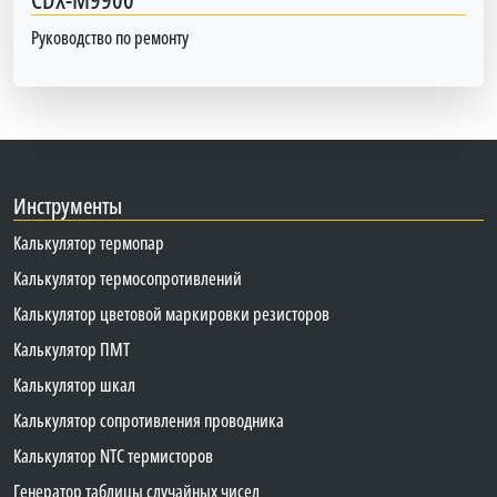
Руководство по ремонту
Инструменты
Калькулятор термопар
Калькулятор термосопротивлений
Калькулятор цветовой маркировки резисторов
Калькулятор ПМТ
Калькулятор шкал
Калькулятор сопротивления проводника
Калькулятор NTC термисторов
Генератор таблицы случайных чисел