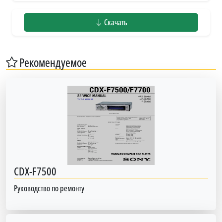
Скачать
Рекомендуемое
CDX-F7500
Руководство по ремонту