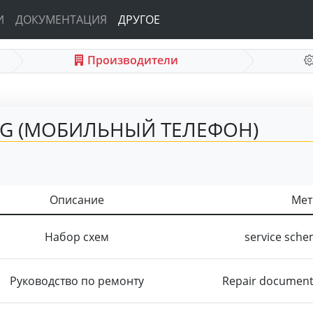
И
ДОКУМЕНТАЦИЯ
ДРУГОЕ
Производители
AG (МОБИЛЬНЫЙ ТЕЛЕФОН)
Описание
Мет
Набор схем
service sche
Руководство по ремонту
Repair documenta