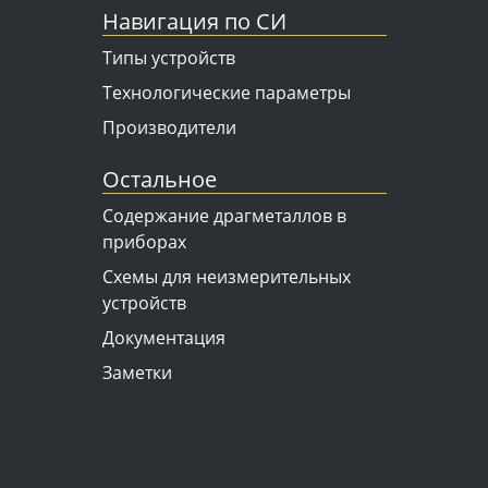
Навигация по СИ
Типы устройств
Технологические параметры
Производители
Остальное
Содержание драгметаллов в
приборах
Схемы для неизмерительных
устройств
Документация
Заметки