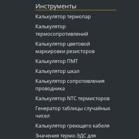
Инструменты
Калькулятор термопар
Калькулятор
термосопротивлений
Калькулятор цветовой
маркировки резисторов
Калькулятор ПМТ
Калькулятор шкал
Калькулятор сопротивления
проводника
Калькулятор NTC термисторов
Генератор таблицы случайных
чисел
Калькулятор греющего кабеля
Значения термо-ЭДС для