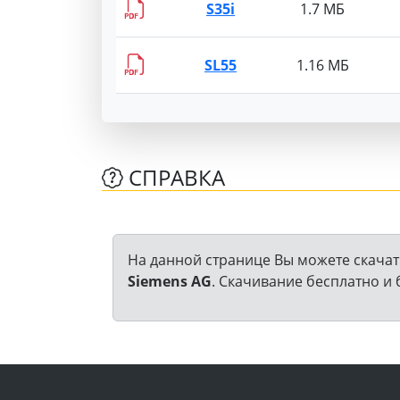
S35i
1.7 МБ
SL55
1.16 МБ
СПРАВКА
На данной странице Вы можете скачат
Siemens AG
. Скачивание бесплатно и 