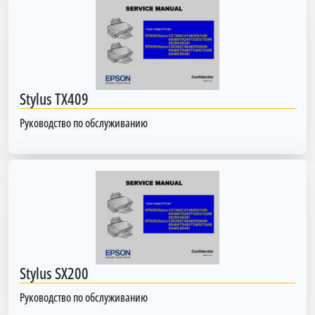
Stylus TX409
Руководство по обслуживанию
Stylus SX200
Руководство по обслуживанию