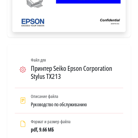
Файл для
Принтер Seiko Epson Corporation
Stylus TX213
Описание файла
Руководство по обслуживанию
Формат и размер файла
pdf, 9.66 МБ