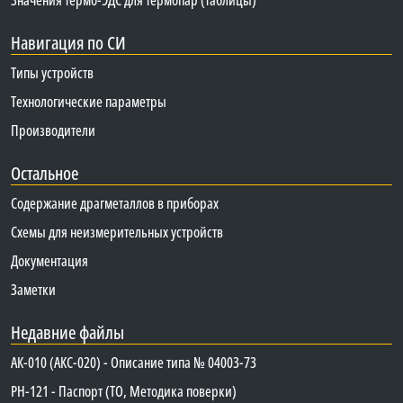
Навигация по СИ
Типы устройств
Технологические параметры
Производители
Остальное
Содержание драгметаллов в приборах
Схемы для неизмерительных устройств
Документация
Заметки
Недавние файлы
АК-010 (АКС-020) - Описание типа № 04003-73
PH-121 - Паспорт (ТО, Методика поверки)