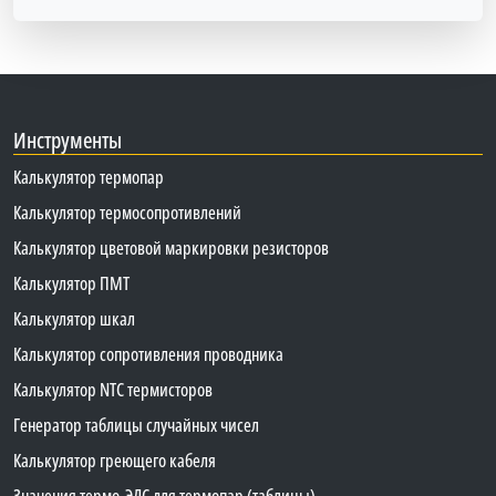
Инструменты
Калькулятор термопар
Калькулятор термосопротивлений
Калькулятор цветовой маркировки резисторов
Калькулятор ПМТ
Калькулятор шкал
Калькулятор сопротивления проводника
Калькулятор NTC термисторов
Генератор таблицы случайных чисел
Калькулятор греющего кабеля
Значения термо-ЭДС для термопар (таблицы)