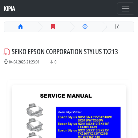
KIPiA
SEIKO EPSON CORPORATION STYLUS TX213
04.04.2025 21:23:01
0