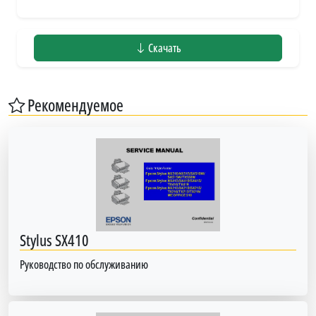
Скачать
Рекомендуемое
Stylus SX410
Руководство по обслуживанию