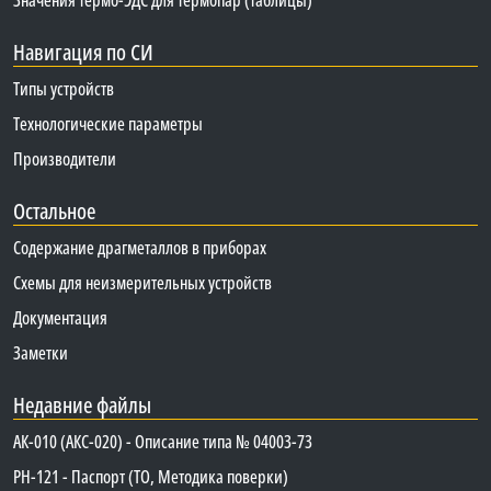
Навигация по СИ
Типы устройств
Технологические параметры
Производители
Остальное
Содержание драгметаллов в приборах
Схемы для неизмерительных устройств
Документация
Заметки
Недавние файлы
АК-010 (АКС-020) - Описание типа № 04003-73
PH-121 - Паспорт (ТО, Методика поверки)