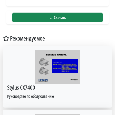
Скачать
Рекомендуемое
Stylus CX7400
Руководство по обслуживанию