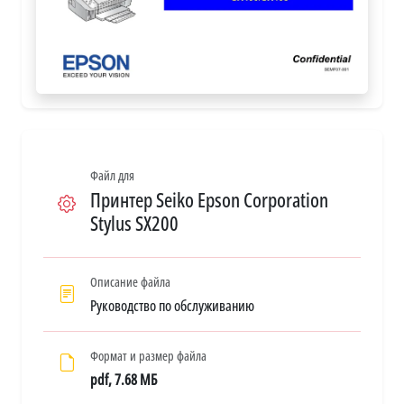
Файл для
Принтер Seiko Epson Corporation
Stylus SX200
Описание файла
Руководство по обслуживанию
Формат и размер файла
pdf, 7.68 МБ