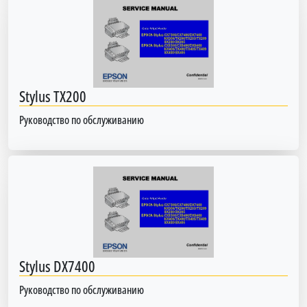
Stylus TX200
Руководство по обслуживанию
Stylus DX7400
Руководство по обслуживанию