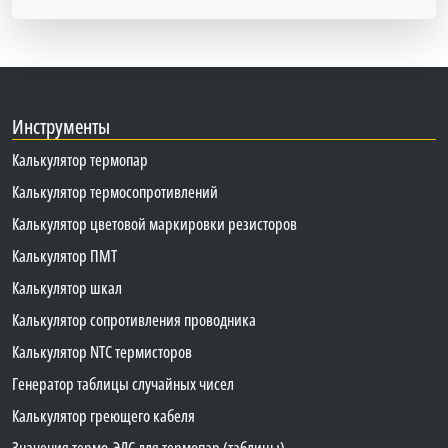
Инструменты
Калькулятор термопар
Калькулятор термосопротивлений
Калькулятор цветовой маркировки резисторов
Калькулятор ПМТ
Калькулятор шкал
Калькулятор сопротивления проводника
Калькулятор NTC термисторов
Генератор таблицы случайных чисел
Калькулятор греющего кабеля
Значения термо-ЭДС для термопар (таблицы)