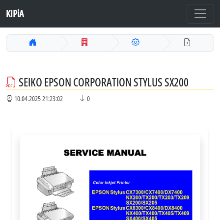
KIPiA
SEIKO EPSON CORPORATION STYLUS SX200
10.04.2025 21:23:02
0