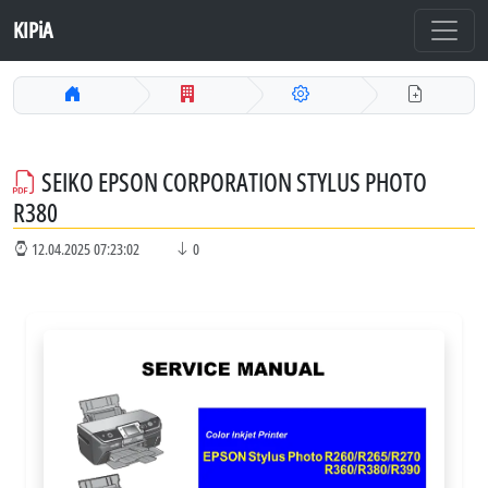
KIPiA
SEIKO EPSON CORPORATION STYLUS PHOTO
R380
12.04.2025 07:23:02
0