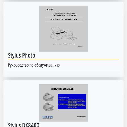
Stylus Photo
Руководство по обслуживанию
Stylus DX8400