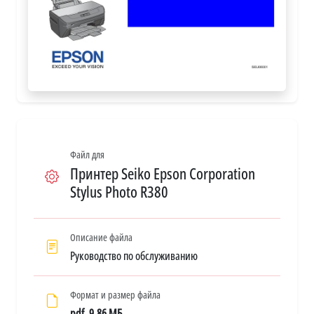
Файл для
Принтер Seiko Epson Corporation
Stylus Photo R380
Описание файла
Руководство по обслуживанию
Формат и размер файла
pdf, 9.86 МБ