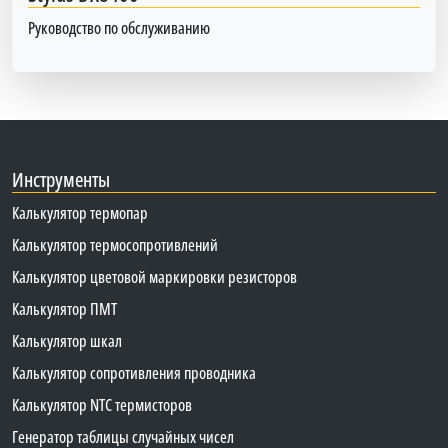
Руководство по обслуживанию
Инструменты
Калькулятор термопар
Калькулятор термосопротивлений
Калькулятор цветовой маркировки резисторов
Калькулятор ПМТ
Калькулятор шкал
Калькулятор сопротивления проводника
Калькулятор NTC термисторов
Генератор таблицы случайных чисел