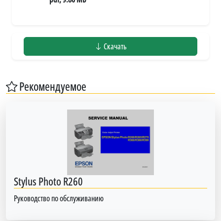
Скачать
Рекомендуемое
Stylus Photo R260
Руководство по обслуживанию