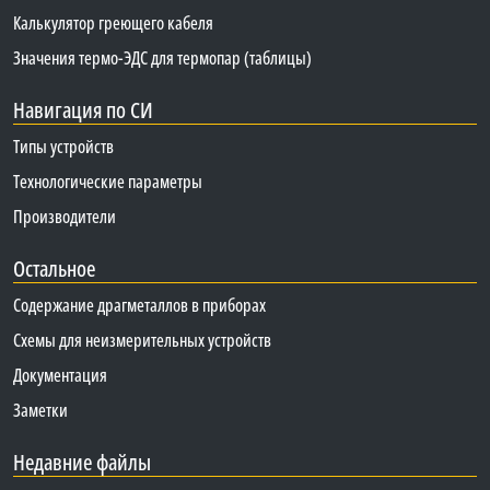
Калькулятор греющего кабеля
Значения термо-ЭДС для термопар (таблицы)
Навигация по СИ
Типы устройств
Технологические параметры
Производители
Остальное
Содержание драгметаллов в приборах
Схемы для неизмерительных устройств
Документация
Заметки
Недавние файлы