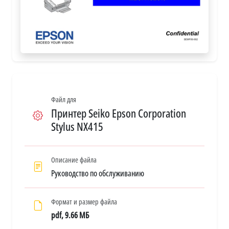
Файл для
Принтер Seiko Epson Corporation
Stylus NX415
Описание файла
Руководство по обслуживанию
Формат и размер файла
pdf, 9.66 МБ