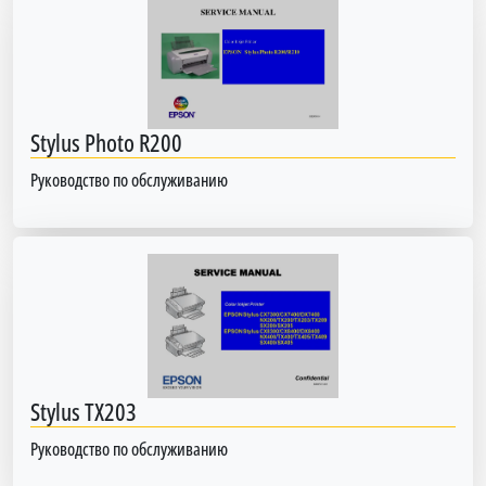
Stylus Photo R200
Руководство по обслуживанию
Stylus TX203
Руководство по обслуживанию