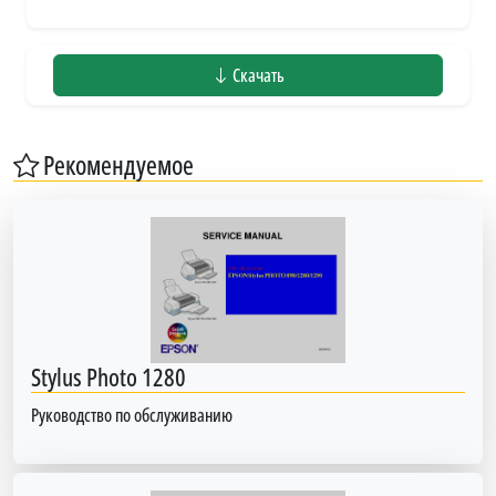
Скачать
Рекомендуемое
Stylus Photo 1280
Руководство по обслуживанию