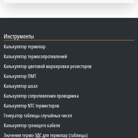
Инструменты
Калькулятор термопар
Калькулятор термосопротивлений
Калькулятор цветовой маркировки резисторов
Калькулятор ПМТ
Калькулятор шкал
Калькулятор сопротивления проводника
Калькулятор NTC термисторов
Генератор таблицы случайных чисел
Калькулятор греющего кабеля
Значения термо-ЭДС для термопар (таблицы)