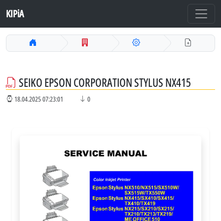
KIPiA
SEIKO EPSON CORPORATION STYLUS NX415
18.04.2025 07:23:01
0