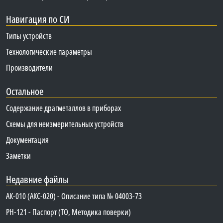
Навигация по СИ
Типы устройств
Технологические параметры
Производители
Остальное
Содержание драгметаллов в приборах
Схемы для неизмерительных устройств
Документация
Заметки
Недавние файлы
АК-010 (АКС-020) - Описание типа № 04003-73
PH-121 - Паспорт (ТО, Методика поверки)