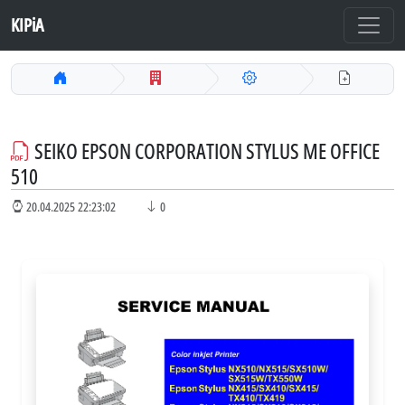
KIPiA
SEIKO EPSON CORPORATION STYLUS ME OFFICE
510
20.04.2025 22:23:02
0