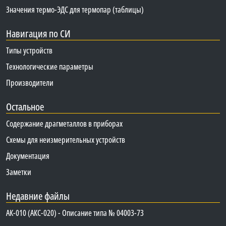
Значения термо-ЭДС для термопар (таблицы)
Навигация по СИ
Типы устройств
Технологические параметры
Производители
Остальное
Содержание драгметаллов в приборах
Схемы для неизмерительных устройств
Документация
Заметки
Недавние файлы
АК-010 (АКС-020) - Описание типа № 04003-73