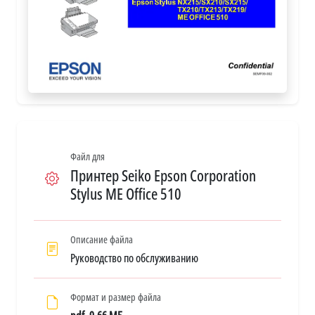
Файл для
Принтер Seiko Epson Corporation
Stylus ME Office 510
Описание файла
Руководство по обслуживанию
Формат и размер файла