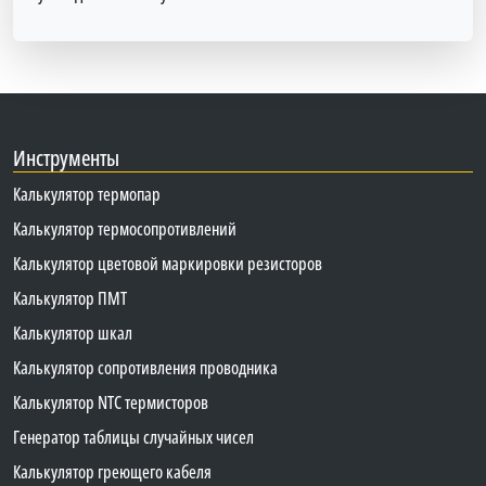
Инструменты
Калькулятор термопар
Калькулятор термосопротивлений
Калькулятор цветовой маркировки резисторов
Калькулятор ПМТ
Калькулятор шкал
Калькулятор сопротивления проводника
Калькулятор NTC термисторов
Генератор таблицы случайных чисел
Калькулятор греющего кабеля