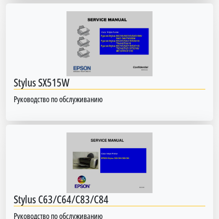
Stylus SX515W
Руководство по обслуживанию
Stylus C63/C64/C83/C84
Руководство по обслуживанию