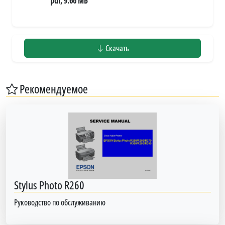
pdf, 9.66 МБ
Скачать
Рекомендуемое
Stylus Photo R260
Руководство по обслуживанию