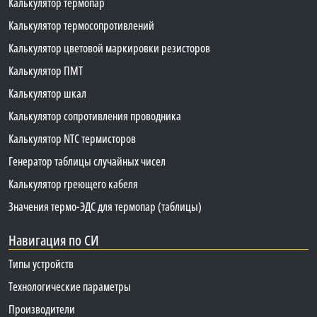
Калькулятор термопар
Калькулятор термосопротивлений
Калькулятор цветовой маркировки резисторов
Калькулятор ПМТ
Калькулятор шкал
Калькулятор сопротивления проводника
Калькулятор NTC термисторов
Генератор таблицы случайных чисел
Калькулятор греющего кабеля
Значения термо-ЭДС для термопар (таблицы)
Навигация по СИ
Типы устройств
Технологические параметры
Производители