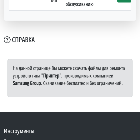
МБ
обслуживанию
СПРАВКА
На данной странице Вы можете скачать файлы для ремонта
устройств типа
"Принтер"
, производимых компанией
Samsung Group
. Скачивание бесплатно и без ограничений.
Инструменты