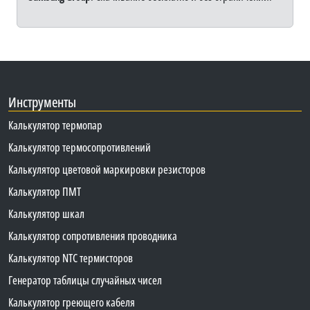
Инструменты
Калькулятор термопар
Калькулятор термосопротивлений
Калькулятор цветовой маркировки резисторов
Калькулятор ПМТ
Калькулятор шкал
Калькулятор сопротивления проводника
Калькулятор NTC термисторов
Генератор таблицы случайных чисел
Калькулятор греющего кабеля