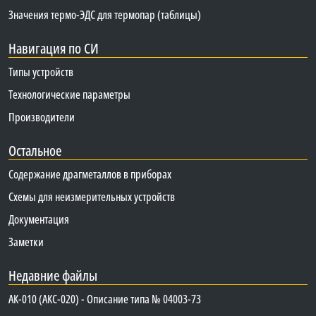
Значения термо-ЭДС для термопар (таблицы)
Навигация по СИ
Типы устройств
Технологические параметры
Производители
Остальное
Содержание драгметаллов в приборах
Схемы для неизмерительных устройств
Документация
Заметки
Недавние файлы
АК-010 (АКС-020) - Описание типа № 04003-73