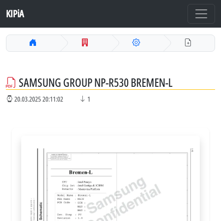
KIPiA
SAMSUNG GROUP NP-R530 BREMEN-L
20.03.2025 20:11:02
1