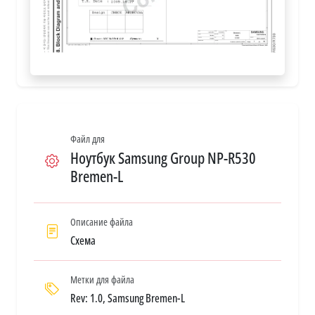
Файл для
Ноутбук Samsung Group NP-R530
Bremen-L
Описание файла
Схема
Метки для файла
Rev: 1.0, Samsung Bremen-L