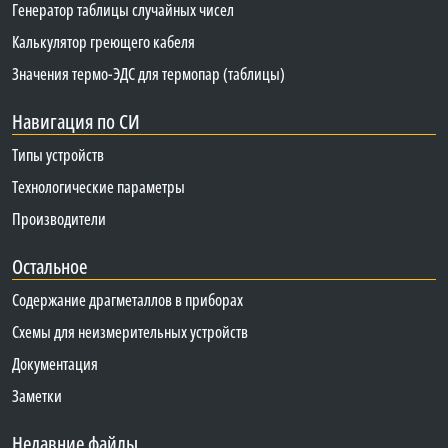
Генератор таблицы случайных чисел
Калькулятор греющего кабеля
Значения термо-ЭДС для термопар (таблицы)
Навигация по СИ
Типы устройств
Технологические параметры
Производители
Остальное
Содержание драгметаллов в приборах
Схемы для неизмерительных устройств
Документация
Заметки
Недавние файлы