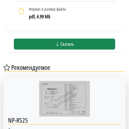
Формат и размер файла
pdf, 4.99 МБ
Скачать
Рекомендуемое
NP-R525