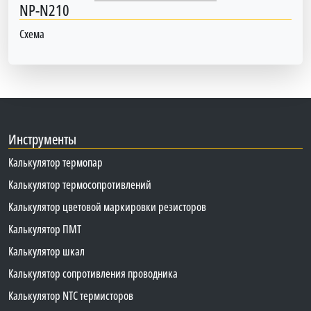
NP-N210
Схема
Инструменты
Калькулятор термопар
Калькулятор термосопротивлений
Калькулятор цветовой маркировки резисторов
Калькулятор ПМТ
Калькулятор шкал
Калькулятор сопротивления проводника
Калькулятор NTC термисторов