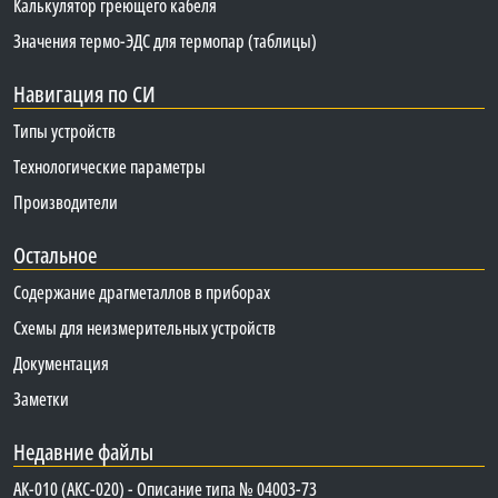
Калькулятор греющего кабеля
Значения термо-ЭДС для термопар (таблицы)
Навигация по СИ
Типы устройств
Технологические параметры
Производители
Остальное
Содержание драгметаллов в приборах
Схемы для неизмерительных устройств
Документация
Заметки
Недавние файлы
АК-010 (АКС-020) - Описание типа № 04003-73