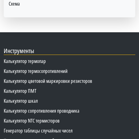
Схема
Инструменты
Калькулятор термопар
Калькулятор термосопротивлений
Калькулятор цветовой маркировки резисторов
Калькулятор ПМТ
Калькулятор шкал
Калькулятор сопротивления проводника
Калькулятор NTC термисторов
Генератор таблицы случайных чисел