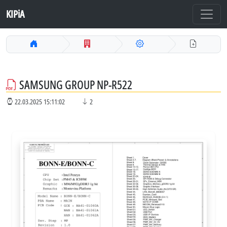
KIPiA
SAMSUNG GROUP NP-R522
22.03.2025 15:11:02
2