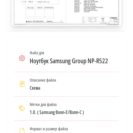
Файл для
Ноутбук Samsung Group NP-R522
Описание файла
Схема
Метки для файла
1.0. ( Samsung Bonn-E/Bonn-C )
Формат и размер файла