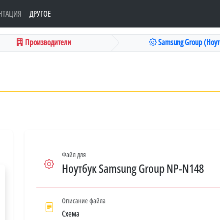
НТАЦИЯ
ДРУГОЕ
Производители
Samsung Group (Ноут
Файл для
Ноутбук Samsung Group NP-N148
Описание файла
Схема