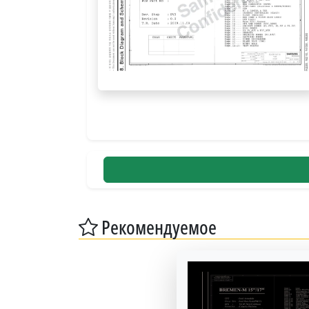
Рекомендуемое