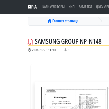
KIPiA
КАЛЬКУЛЯТОРЫ
КИП
ЗАМЕТКИ
ДОКУМЕ
Главная страница
SAMSUNG GROUP NP-N148
21.06.2025 07:38:01
0