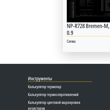
NP-R728 Bremen-M, 
0.9
Схема
Инструменты
Калькулятор термопар
Калькулятор термосопротивлений
Калькулятор цветовой маркировки
резисторов