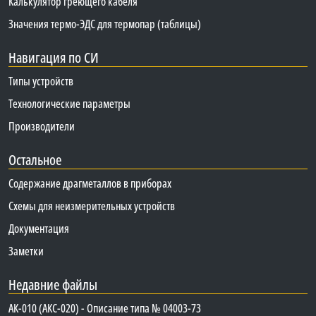
Калькулятор греющего кабеля
Значения термо-ЭДС для термопар (таблицы)
Навигация по СИ
Типы устройств
Технологические параметры
Производители
Остальное
Содержание драгметаллов в приборах
Схемы для неизмерительных устройств
Документация
Заметки
Недавние файлы
АК-010 (АКС-020) - Описание типа № 04003-73