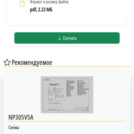
Формат и размер файла
pdf, 2.22 МБ
Скачать
Рекомендуемое
NP305V5A
Схема