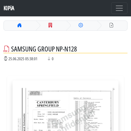
KIPiA
SAMSUNG GROUP NP-N128
25.06.2025 05:38:01
0