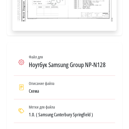
Файл для
Ноутбук Samsung Group NP-N128
Описание файла
Схема
Метки для файла
1.0. ( Samsung Canterbury Springfield )