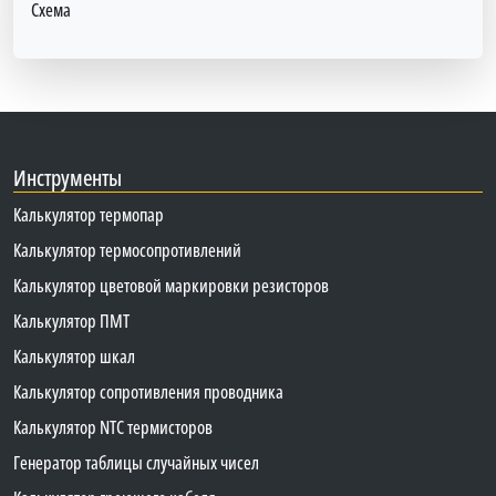
Схема
Инструменты
Калькулятор термопар
Калькулятор термосопротивлений
Калькулятор цветовой маркировки резисторов
Калькулятор ПМТ
Калькулятор шкал
Калькулятор сопротивления проводника
Калькулятор NTC термисторов
Генератор таблицы случайных чисел