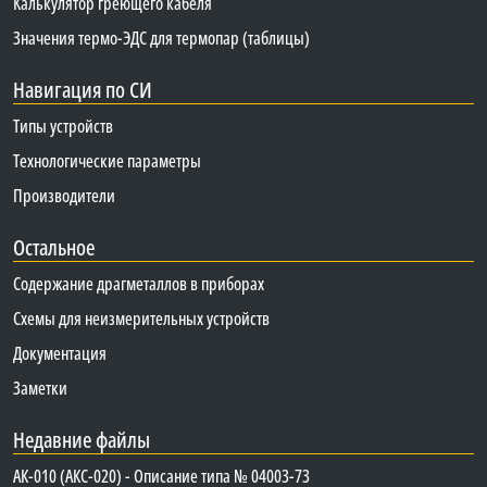
Калькулятор греющего кабеля
Значения термо-ЭДС для термопар (таблицы)
Навигация по СИ
Типы устройств
Технологические параметры
Производители
Остальное
Содержание драгметаллов в приборах
Схемы для неизмерительных устройств
Документация
Заметки
Недавние файлы
АК-010 (АКС-020) - Описание типа № 04003-73