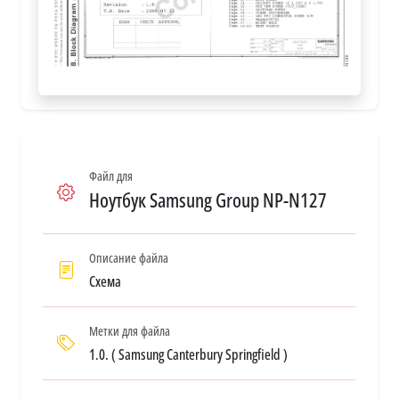
Файл для
Ноутбук Samsung Group NP-N127
Описание файла
Схема
Метки для файла
1.0. ( Samsung Canterbury Springfield )