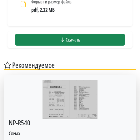
Формат и размер файла
pdf, 2.22 МБ
Скачать
Рекомендуемое
NP-R540
Схема