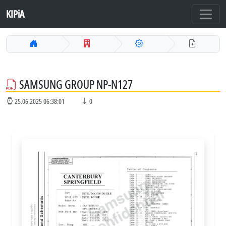
KIPiA
SAMSUNG GROUP NP-N127
25.06.2025 06:38:01
0