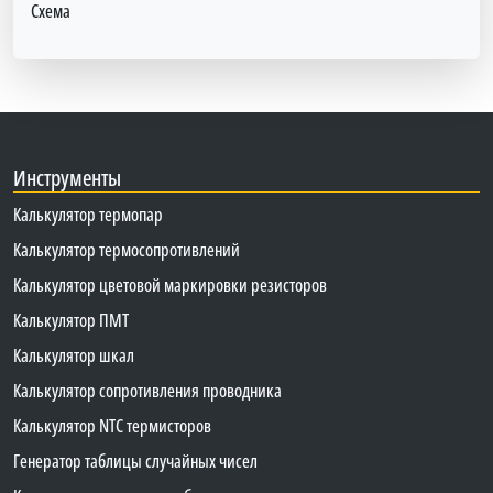
Схема
Инструменты
Калькулятор термопар
Калькулятор термосопротивлений
Калькулятор цветовой маркировки резисторов
Калькулятор ПМТ
Калькулятор шкал
Калькулятор сопротивления проводника
Калькулятор NTC термисторов
Генератор таблицы случайных чисел