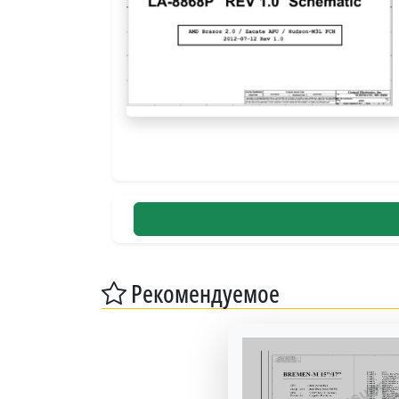
Рекомендуемое