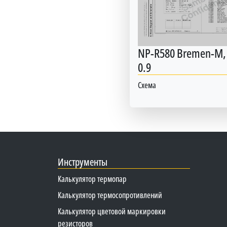
NP-R580 Bremen-M, 
0.9
Схема
Инструменты
Калькулятор термопар
Калькулятор термосопротивлений
Калькулятор цветовой маркировки
резисторов