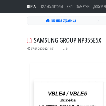
KIPiA
КАЛЬКУЛЯТОРЫ
КИП
ЗАМЕТКИ
ДОКУМЕ
Главная страница
SAMSUNG GROUP NP355E5X
07.03.2025 07:11:01
0