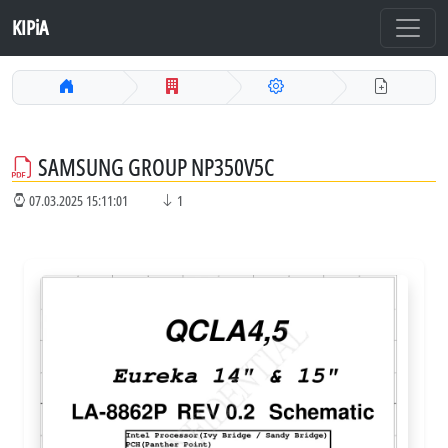
KIPiA
SAMSUNG GROUP NP350V5C
07.03.2025 15:11:01
1