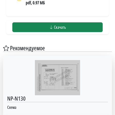
pdf, 0.97 МБ
Скачать
Рекомендуемое
NP-N130
Схема