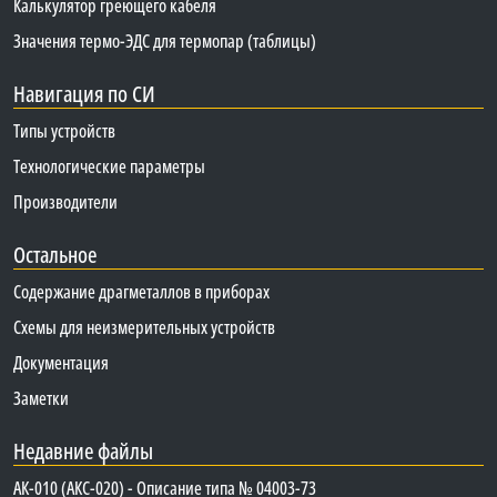
Калькулятор греющего кабеля
Значения термо-ЭДС для термопар (таблицы)
Навигация по СИ
Типы устройств
Технологические параметры
Производители
Остальное
Содержание драгметаллов в приборах
Схемы для неизмерительных устройств
Документация
Заметки
Недавние файлы
АК-010 (АКС-020) - Описание типа № 04003-73