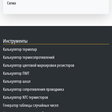
Схема
Инструменты
Калькулятор термопар
Калькулятор термосопротивлений
Калькулятор цветовой маркировки резисторов
Калькулятор ПМТ
Калькулятор шкал
Калькулятор сопротивления проводника
Калькулятор NTC термисторов
Генератор таблицы случайных чисел