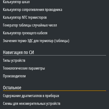
Калькулятор шкал
Калькулятор сопротивления проводника
Калькулятор NTC термисторов
Генератор таблицы случайных чисел
Калькулятор греющего кабеля
Значения термо-ЭДС для термопар (таблицы)
Навигация по СИ
Типы устройств
Технологические параметры
Производители
Остальное
Содержание драгметаллов в приборах
Схемы для неизмерительных устройств