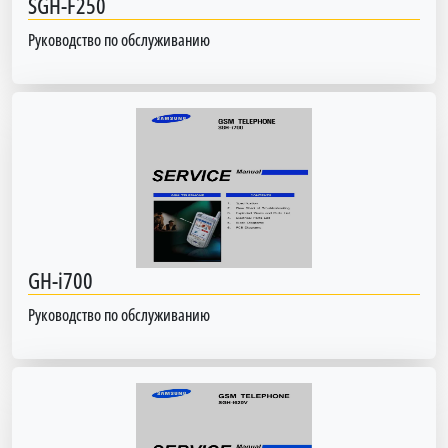
SGH-F250
Руководство по обслуживанию
GH-i700
Руководство по обслуживанию