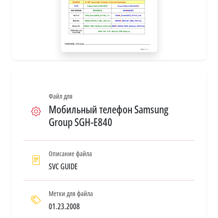
Файл для
Мобильный телефон Samsung
Group SGH-E840
Описание файла
SVC GUIDE
Метки для файла
01.23.2008