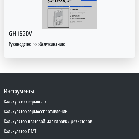
GH-i620V
Руководство по обслуживанию
Инструменты
Калькулятор термопар
Калькулятор термосопротивлений
Калькулятор цветовой маркировки резисторов
Калькулятор ПМТ