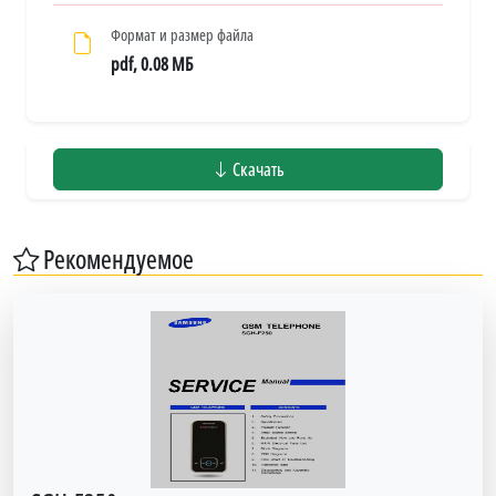
Формат и размер файла
pdf, 0.08 МБ
Скачать
Рекомендуемое