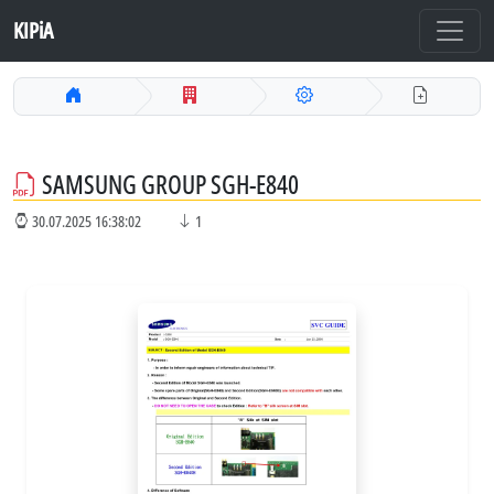
KIPiA
SAMSUNG GROUP SGH-E840
30.07.2025 16:38:02
1