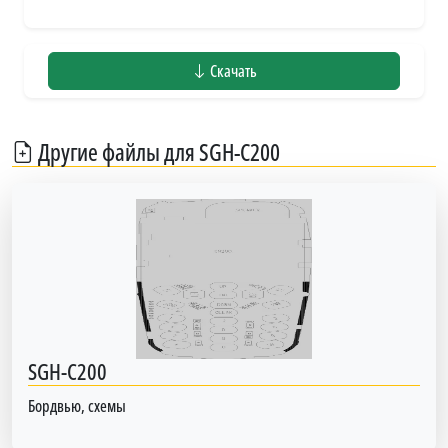
Скачать
Другие файлы для SGH-C200
SGH-C200
Бордвью, схемы