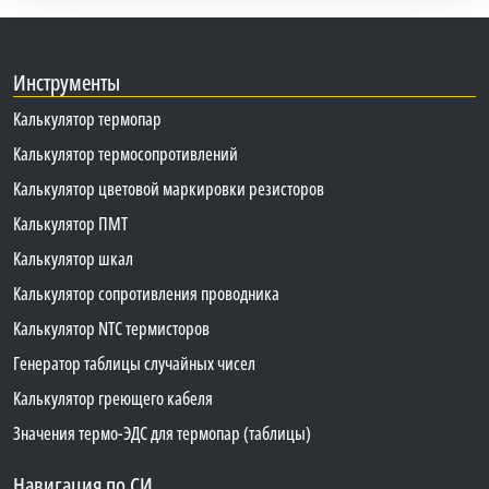
Инструменты
Калькулятор термопар
Калькулятор термосопротивлений
Калькулятор цветовой маркировки резисторов
Калькулятор ПМТ
Калькулятор шкал
Калькулятор сопротивления проводника
Калькулятор NTC термисторов
Генератор таблицы случайных чисел
Калькулятор греющего кабеля
Значения термо-ЭДС для термопар (таблицы)
Навигация по СИ