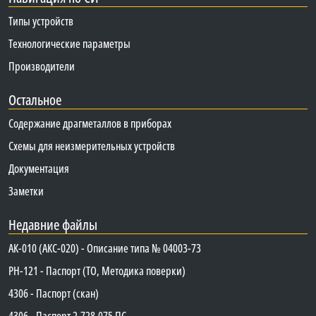
Типы устройств
Технологические параметры
Производители
Остальное
Содержание драгметаллов в приборах
Схемы для неизмерительных устройств
Документация
Заметки
Недавние файлы
АК-010 (АКС-020) - Описание типа № 04003-73
PH-121 - Паспорт (ТО, Методика поверки)
4306 - Паспорт (скан)
4306 - Паспорт 2.728.075 ПС