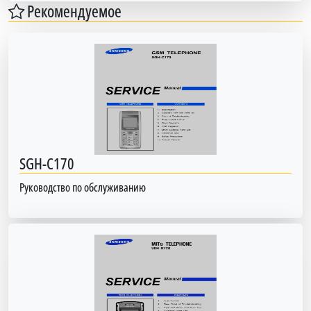
Рекомендуемое
SGH-C170
Руководство по обслуживанию