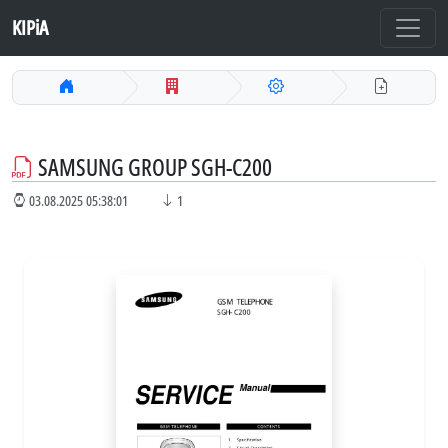
KIPiA
SAMSUNG GROUP SGH-C200
03.08.2025 05:38:01
1