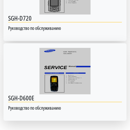
SGH-D720
Руководство по обслуживанию
SGH-D600E
Руководство по обслуживанию