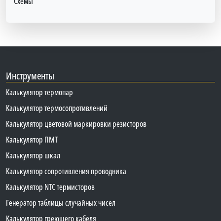
Схемы
Инструменты
Калькулятор термопар
Калькулятор термосопротивлений
Калькулятор цветовой маркировки резисторов
Калькулятор ПМТ
Калькулятор шкал
Калькулятор сопротивления проводника
Калькулятор NTC термисторов
Генератор таблицы случайных чисел
Калькулятор греющего кабеля