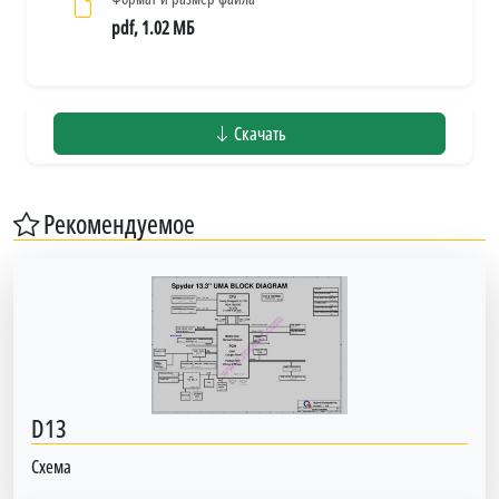
pdf, 1.02 МБ
Скачать
Рекомендуемое
D13
Схема