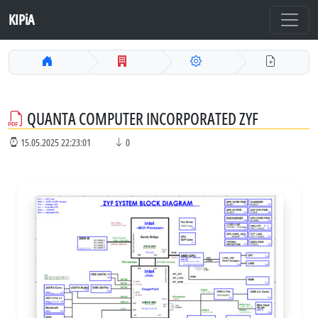
KIPiA
QUANTA COMPUTER INCORPORATED ZYF
15.05.2025 22:23:01
0