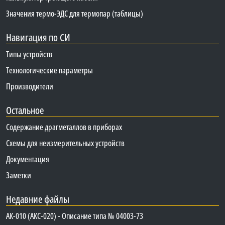
Значения термо-ЭДС для термопар (таблицы)
Навигация по СИ
Типы устройств
Технологические параметры
Производители
Остальное
Содержание драгметаллов в приборах
Схемы для неизмерительных устройств
Документация
Заметки
Недавние файлы
АК-010 (АКС-020) - Описание типа № 04003-73