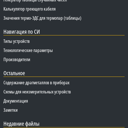
Калькулятор греющего кабеля
Значения термо-ЭДС для термопар (таблицы)
Навигация по СИ
Типы устройств
Технологические параметры
Производители
Остальное
Содержание драгметаллов в приборах
Схемы для неизмерительных устройств
Документация
Заметки
Недавние файлы