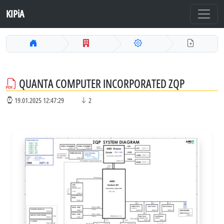
KIPiA
QUANTA COMPUTER INCORPORATED ZQP
19.01.2025 12:47:29
2