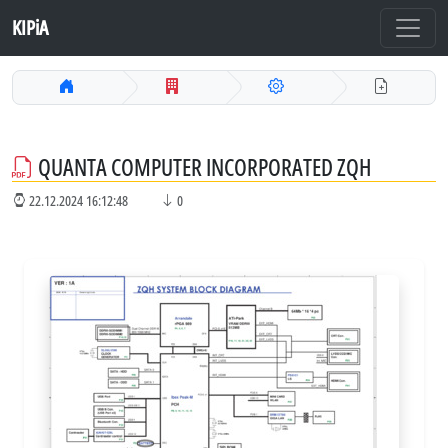
KIPiA
QUANTA COMPUTER INCORPORATED ZQH
22.12.2024 16:12:48
0