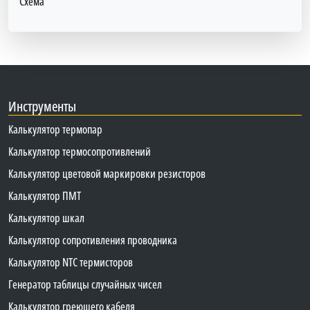
Схема
Инструменты
Калькулятор термопар
Калькулятор термосопротивлений
Калькулятор цветовой маркировки резисторов
Калькулятор ПМТ
Калькулятор шкал
Калькулятор сопротивления проводника
Калькулятор NTC термисторов
Генератор таблицы случайных чисел
Калькулятор греющего кабеля