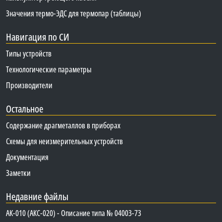
Значения термо-ЭДС для термопар (таблицы)
Навигация по СИ
Типы устройств
Технологические параметры
Производители
Остальное
Содержание драгметаллов в приборах
Схемы для неизмерительных устройств
Документация
Заметки
Недавние файлы
АК-010 (АКС-020) - Описание типа № 04003-73