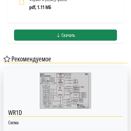
pdf, 1.11 МБ
Скачать
Рекомендуемое
WR1D
Схема