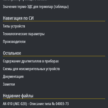
Значения термо-ЭДС для термопар (таблицы)
Навигация по СИ
Типы устройств
Технологические параметры
Производители
Остальное
Содержание драгметаллов в приборах
Схемы для неизмерительных устройств
Документация
Заметки
Недавние файлы
АК-010 (АКС-020) - Описание типа № 04003-73