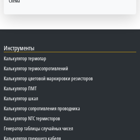
Схема
Инструменты
Калькулятор термопар
Калькулятор термосопротивлений
Калькулятор цветовой маркировки резисторов
Калькулятор ПМТ
Калькулятор шкал
Калькулятор сопротивления проводника
Калькулятор NTC термисторов
Генератор таблицы случайных чисел
Калькулятор греющего кабеля