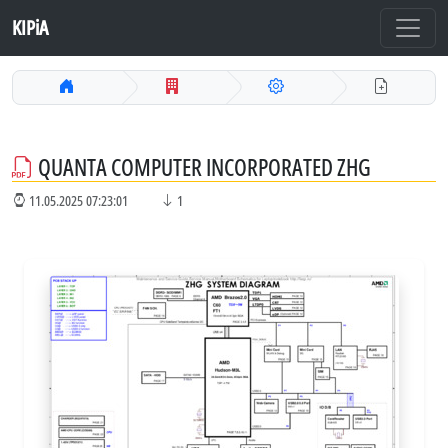
KIPiA
QUANTA COMPUTER INCORPORATED ZHG
11.05.2025 07:23:01
1