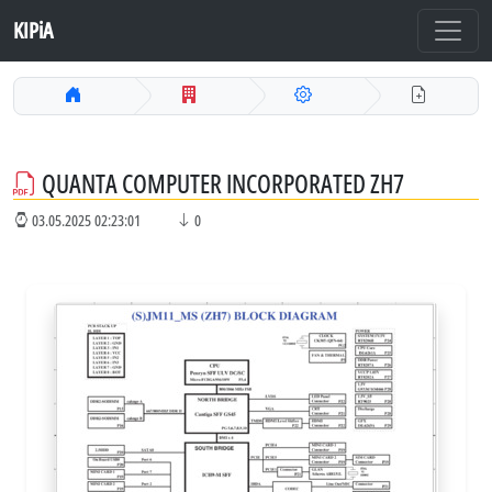
KIPiA
QUANTA COMPUTER INCORPORATED ZH7
03.05.2025 02:23:01
0