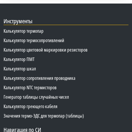
Инструменты
Калькулятор термопар
Калькулятор термосопротивлений
Калькулятор цветовой маркировки резисторов
Калькулятор ПМТ
Калькулятор шкал
Калькулятор сопротивления проводника
Калькулятор NTC термисторов
Генератор таблицы случайных чисел
Калькулятор греющего кабеля
Значения термо-ЭДС для термопар (таблицы)
Навигация по СИ