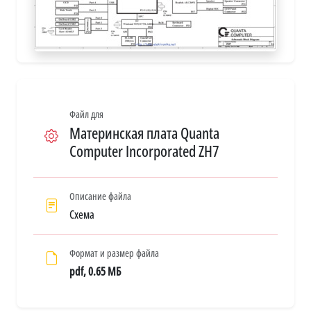
Файл для
Материнская плата Quanta
Computer Incorporated ZH7
Описание файла
Схема
Формат и размер файла
pdf, 0.65 МБ