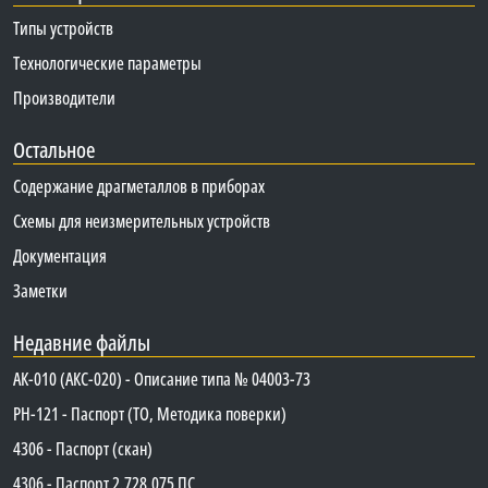
Типы устройств
Технологические параметры
Производители
Остальное
Содержание драгметаллов в приборах
Схемы для неизмерительных устройств
Документация
Заметки
Недавние файлы
АК-010 (АКС-020) - Описание типа № 04003-73
PH-121 - Паспорт (ТО, Методика поверки)
4306 - Паспорт (скан)
4306 - Паспорт 2.728.075 ПС