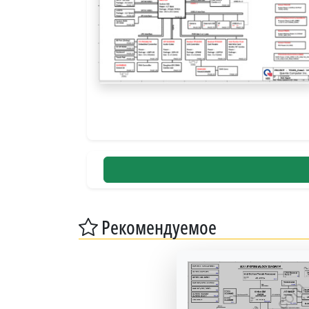
Рекомендуемое