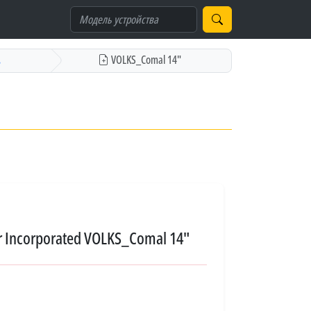
.
VOLKS_Comal 14"
 Incorporated VOLKS_Comal 14"