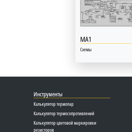
MA1
Схемы
Инструменты
Калькулятор термопар
Калькулятор термосопротивлений
Калькулятор цветовой маркировки
резисторов