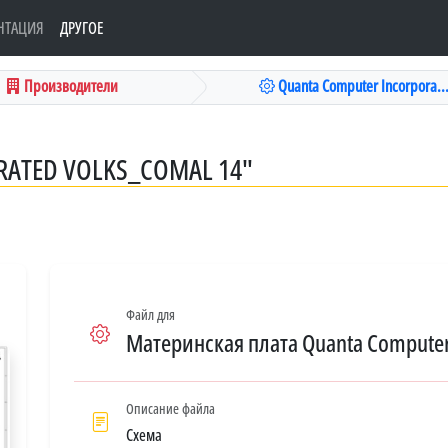
НТАЦИЯ
ДРУГОЕ
Производители
Quanta Computer Incorpora..
ATED VOLKS_COMAL 14"
Файл для
Материнская плата Quanta Computer
Описание файла
Схема