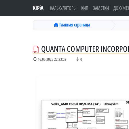
KIPiA
КАЛЬКУЛЯТОРЫ
КИП
ЗАМЕТКИ
ДОКУМЕ
Главная страница
QUANTA COMPUTER INCORPOR
16.05.2025 22:23:02
0