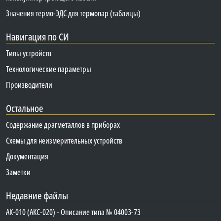
Значения термо-ЭДС для термопар (таблицы)
Навигация по СИ
Типы устройств
Технологические параметры
Производители
Остальное
Содержание драгметаллов в приборах
Схемы для неизмерительных устройств
Документация
Заметки
Недавние файлы
АК-010 (АКС-020) - Описание типа № 04003-73