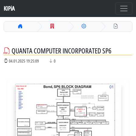
KIPiA
QUANTA COMPUTER INCORPORATED SP6
04.01.2025 19:25:09
0