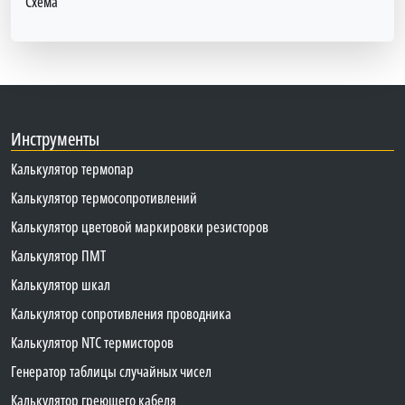
Схема
Инструменты
Калькулятор термопар
Калькулятор термосопротивлений
Калькулятор цветовой маркировки резисторов
Калькулятор ПМТ
Калькулятор шкал
Калькулятор сопротивления проводника
Калькулятор NTC термисторов
Генератор таблицы случайных чисел
Калькулятор греющего кабеля