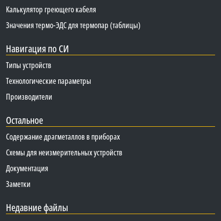
Калькулятор греющего кабеля
Значения термо-ЭДС для термопар (таблицы)
Навигация по СИ
Типы устройств
Технологические параметры
Производители
Остальное
Содержание драгметаллов в приборах
Схемы для неизмерительных устройств
Документация
Заметки
Недавние файлы