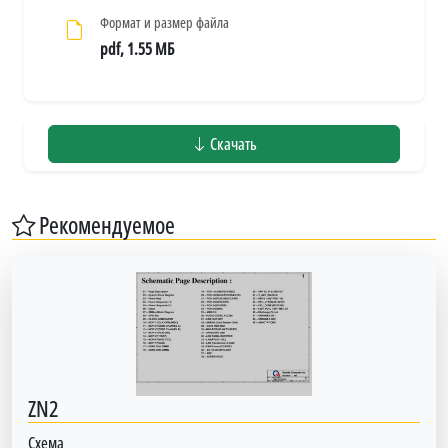
Формат и размер файла
pdf, 1.55 МБ
Скачать
Рекомендуемое
ZN2
Схема