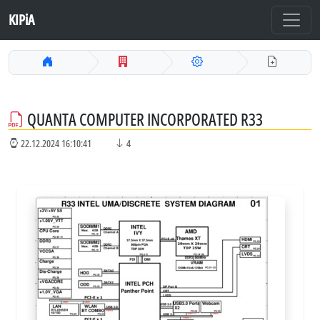
KIPiA
QUANTA COMPUTER INCORPORATED R33
22.12.2024 16:10:41
4