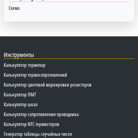
Схема
Инструменты
Калькулятор термопар
Калькулятор термосопротивлений
Калькулятор цветовой маркировки резисторов
Калькулятор ПМТ
Калькулятор шкал
Калькулятор сопротивления проводника
Калькулятор NTC термисторов
Генератор таблицы случайных чисел