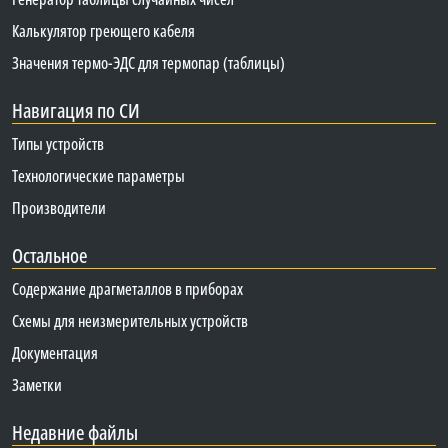
Калькулятор греющего кабеля
Значения термо-ЭДС для термопар (таблицы)
Навигация по СИ
Типы устройств
Технологические параметры
Производители
Остальное
Содержание драгметаллов в приборах
Схемы для неизмерительных устройств
Документация
Заметки
Недавние файлы