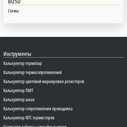
BU5D
Схемы
Инструменты
Калькулятор термопар
Калькулятор термосопротивлений
Калькулятор цветовой маркировки резисторов
Калькулятор ПМТ
Калькулятор шкал
Калькулятор сопротивления проводника
Калькулятор NTC термисторов
Генератор таблицы случайных чисел