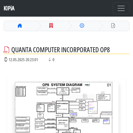
KIPiA
QUANTA COMPUTER INCORPORATED OP8
12.05.2025 20:23:01
0