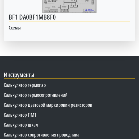
BF1 DA0BF1MB8F0
Схемы
Инструменты
Калькулятор термопар
Калькулятор термосопротивлений
Калькулятор цветовой маркировки резисторов
Калькулятор ПМТ
Калькулятор шкал
Калькулятор сопротивления проводника