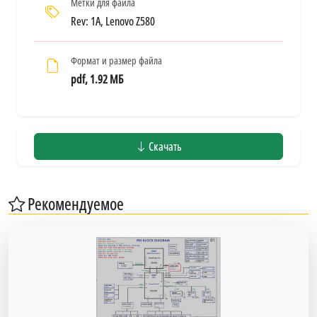
Метки для файла
Rev: 1A, Lenovo Z580
Формат и размер файла
pdf, 1.92 МБ
Скачать
Рекомендуемое