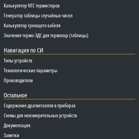
Калькулятор NTC термисторов
Генератор таблицы случайных чисел
Калькулятор греющего кабеля
Значения термо-ЭДС для термопар (таблицы)
Навигация по СИ
Типы устройств
Технологические параметры
Производители
Остальное
Содержание драгметаллов в приборах
Схемы для неизмерительных устройств
Документация
Заметки