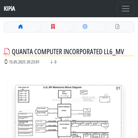
KIPiA
QUANTA COMPUTER INCORPORATED LL6_MV
15.05.2025 20:23:01
0