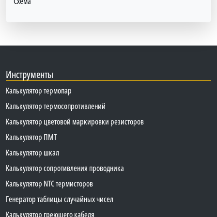
Схема
Инструменты
Калькулятор термопар
Калькулятор термосопротивлений
Калькулятор цветовой маркировки резисторов
Калькулятор ПМТ
Калькулятор шкал
Калькулятор сопротивления проводника
Калькулятор NTC термисторов
Генератор таблицы случайных чисел
Калькулятор греющего кабеля