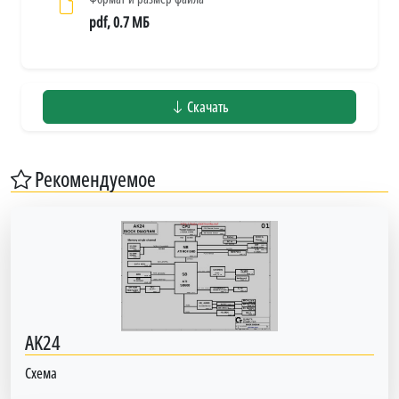
pdf, 0.7 МБ
Скачать
Рекомендуемое
AK24
Схема