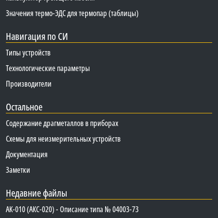
Значения термо-ЭДС для термопар (таблицы)
Навигация по СИ
Типы устройств
Технологические параметры
Производители
Остальное
Содержание драгметаллов в приборах
Схемы для неизмерительных устройств
Документация
Заметки
Недавние файлы
АК-010 (АКС-020) - Описание типа № 04003-73