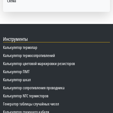
Схема
Инструменты
Калькулятор термопар
Калькулятор термосопротивлений
Калькулятор цветовой маркировки резисторов
Калькулятор ПМТ
Калькулятор шкал
Калькулятор сопротивления проводника
Калькулятор NTC термисторов
Генератор таблицы случайных чисел
Калькулятор греющего кабеля