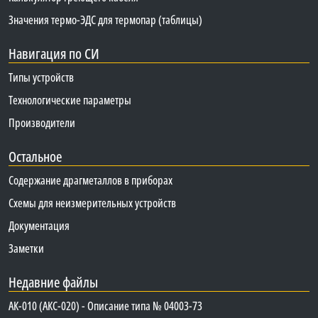
Значения термо-ЭДС для термопар (таблицы)
Навигация по СИ
Типы устройств
Технологические параметры
Производители
Остальное
Содержание драгметаллов в приборах
Схемы для неизмерительных устройств
Документация
Заметки
Недавние файлы
АК-010 (АКС-020) - Описание типа № 04003-73