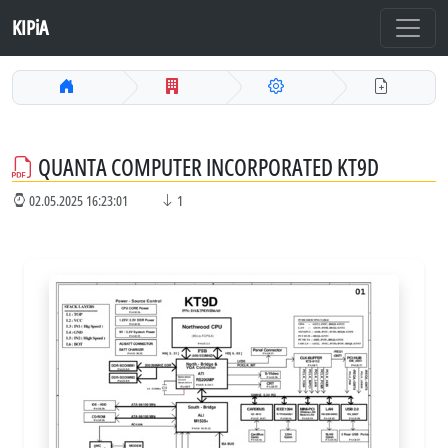
KIPiA
QUANTA COMPUTER INCORPORATED KT9D
02.05.2025 16:23:01
1