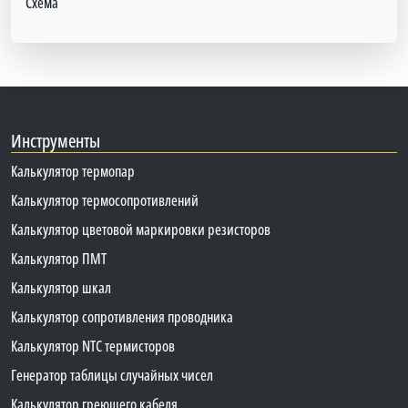
Схема
Инструменты
Калькулятор термопар
Калькулятор термосопротивлений
Калькулятор цветовой маркировки резисторов
Калькулятор ПМТ
Калькулятор шкал
Калькулятор сопротивления проводника
Калькулятор NTC термисторов
Генератор таблицы случайных чисел
Калькулятор греющего кабеля