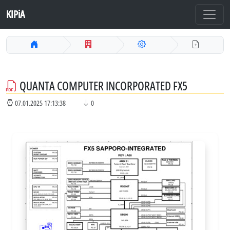
KIPiA
QUANTA COMPUTER INCORPORATED FX5
07.01.2025 17:13:38
0