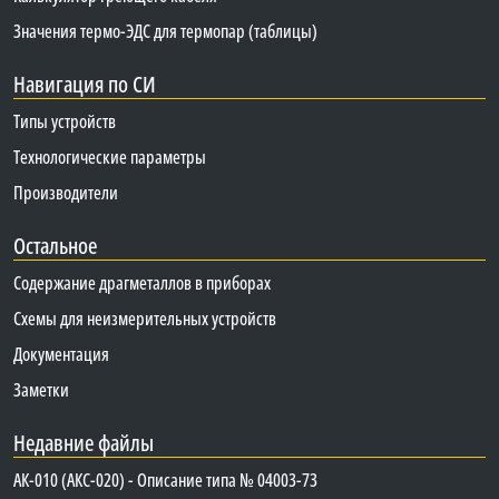
Значения термо-ЭДС для термопар (таблицы)
Навигация по СИ
Типы устройств
Технологические параметры
Производители
Остальное
Содержание драгметаллов в приборах
Схемы для неизмерительных устройств
Документация
Заметки
Недавние файлы
АК-010 (АКС-020) - Описание типа № 04003-73