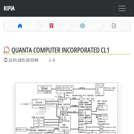
KIPiA
QUANTA COMPUTER INCORPORATED CL1
22.01.2025 20:33:00
0