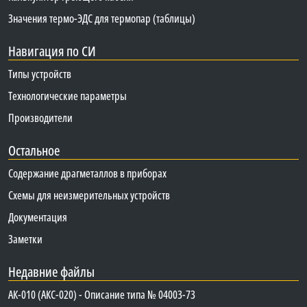
Значения термо-ЭДС для термопар (таблицы)
Навигация по СИ
Типы устройств
Технологические параметры
Производители
Остальное
Содержание драгметаллов в приборах
Схемы для неизмерительных устройств
Документация
Заметки
Недавние файлы
АК-010 (АКС-020) - Описание типа № 04003-73