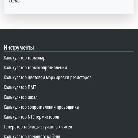
Схема
Инструменты
Калькулятор термопар
Калькулятор термосопротивлений
Калькулятор цветовой маркировки резисторов
Калькулятор ПМТ
Калькулятор шкал
Калькулятор сопротивления проводника
Калькулятор NTC термисторов
Генератор таблицы случайных чисел
Калькулятор греющего кабеля