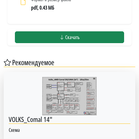
pdf, 0.43 МБ
Скачать
Рекомендуемое
VOLKS_Comal 14"
Схема