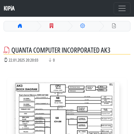
KIPiA
QUANTA COMPUTER INCORPORATED AK3
22.01.2025 20:20:03
0