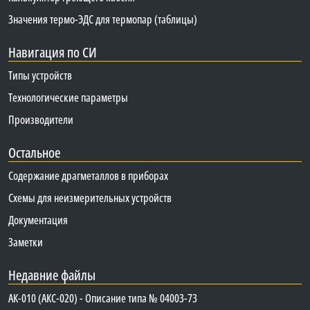
Значения термо-ЭДС для термопар (таблицы)
Навигация по СИ
Типы устройств
Технологические параметры
Производители
Остальное
Содержание драгметаллов в приборах
Схемы для неизмерительных устройств
Документация
Заметки
Недавние файлы
АК-010 (АКС-020) - Описание типа № 04003-73