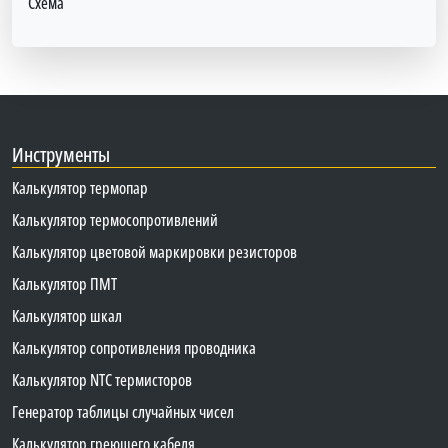
Схема
Инструменты
Калькулятор термопар
Калькулятор термосопротивлений
Калькулятор цветовой маркировки резисторов
Калькулятор ПМТ
Калькулятор шкал
Калькулятор сопротивления проводника
Калькулятор NTC термисторов
Генератор таблицы случайных чисел
Калькулятор греющего кабеля