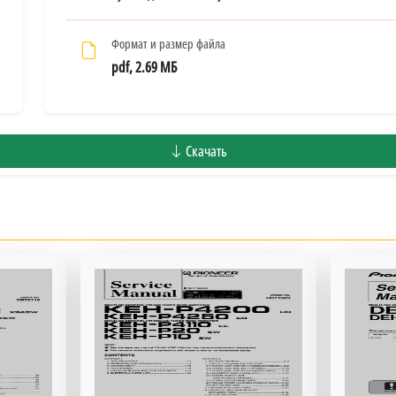
Формат и размер файла
pdf, 2.69 МБ
Скачать