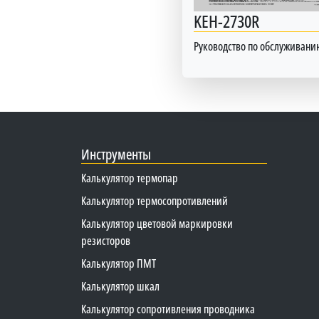
KEH-2730R
Руководство по обслуживани
Инструменты
Калькулятор термопар
Калькулятор термосопротивлений
Калькулятор цветовой маркировки
резисторов
Калькулятор ПМТ
Калькулятор шкал
Калькулятор сопротивления проводника