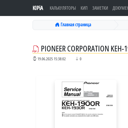
KIPiA
КАЛЬКУЛЯТОРЫ
КИП
ЗАМЕТКИ
ДОКУМЕ
Главная страница
PIONEER CORPORATION KEH-1
19.06.2025 15:38:02
0