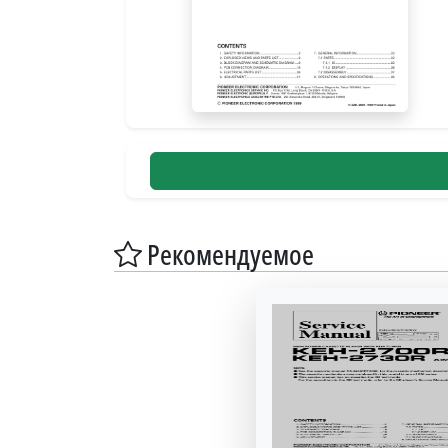
Рекомендуемое