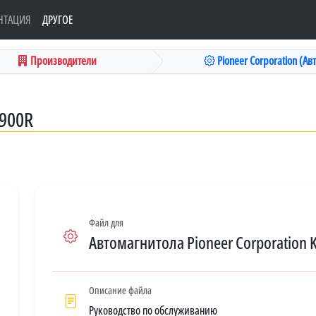
НТАЦИЯ
ДРУГОЕ
Производители
Pioneer Corporation (Авт
900R
Файл для
Автомагнитола Pioneer Corporation 
Описание файла
Руководство по обслуживанию