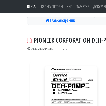
KIPiA
КАЛЬКУЛЯТОРЫ
КИП
ЗАМЕТКИ
ДОКУМЕ
Главная страница
PIONEER CORPORATION DEH-
20.06.2025 04:38:01
0