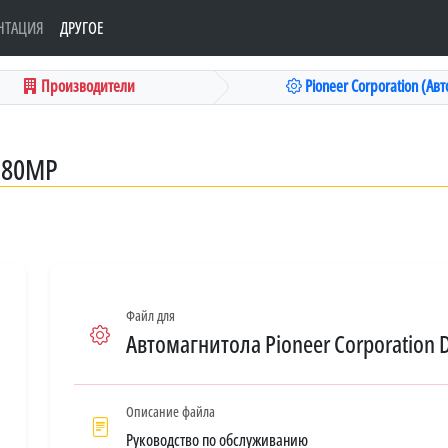
НТАЦИЯ
ДРУГОЕ
Производители
Pioneer Corporation (Авто
P80MP
Файл для
Автомагнитола Pioneer Corporation
Описание файла
Руководство по обслуживанию