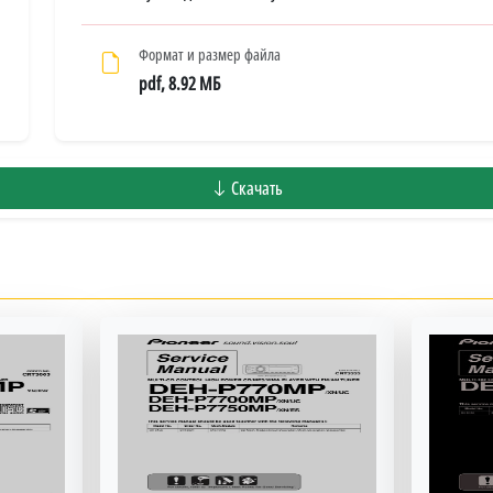
Формат и размер файла
pdf, 8.92 МБ
Скачать