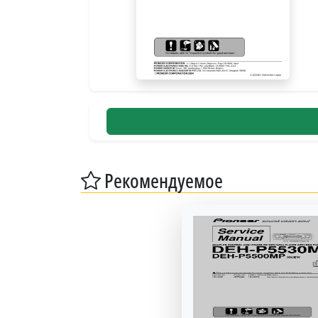
Рекомендуемое