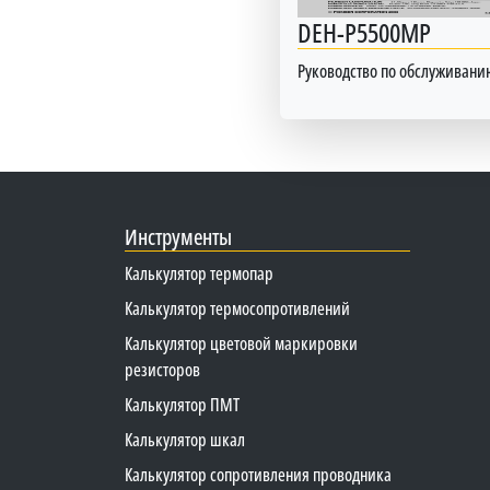
DEH-P5500MP
Руководство по обслуживани
Инструменты
Калькулятор термопар
Калькулятор термосопротивлений
Калькулятор цветовой маркировки
резисторов
Калькулятор ПМТ
Калькулятор шкал
Калькулятор сопротивления проводника