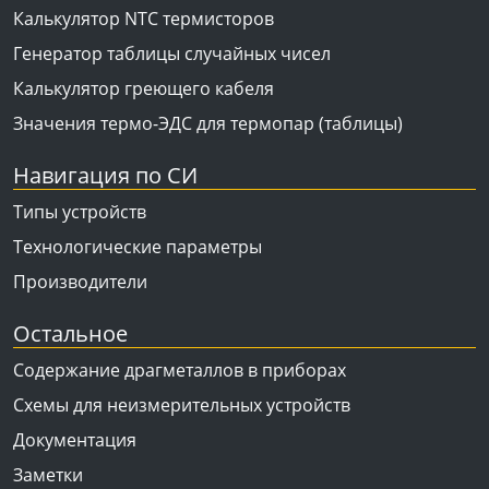
Калькулятор NTC термисторов
Генератор таблицы случайных чисел
Калькулятор греющего кабеля
Значения термо-ЭДС для термопар (таблицы)
Навигация по СИ
Типы устройств
Технологические параметры
Производители
Остальное
Содержание драгметаллов в приборах
Схемы для неизмерительных устройств
Документация
Заметки