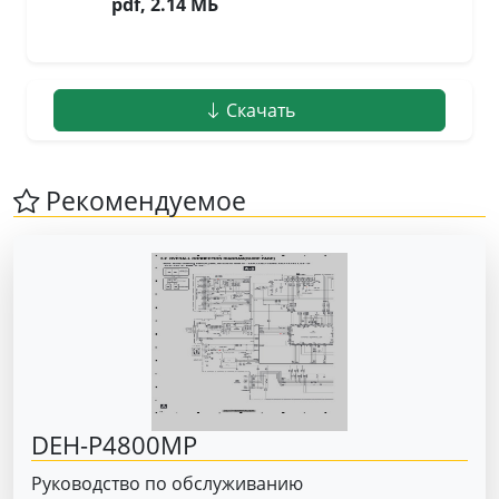
pdf, 2.14 МБ
Скачать
Рекомендуемое
DEH-P4800MP
Руководство по обслуживанию