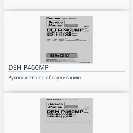
DEH-P460MP
Руководство по обслуживанию