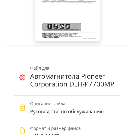
Файл для
Автомагнитола Pioneer
Corporation DEH-P7700MP
Описание файла
Руководство по обслуживанию
Формат и размер файла