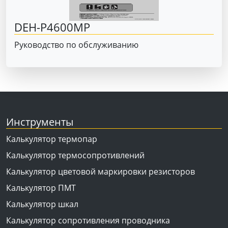
DEH-P4600MP
Руководство по обслуживанию
Инструменты
Калькулятор термопар
Калькулятор термосопротивлений
Калькулятор цветовой маркировки резисторов
Калькулятор ПМТ
Калькулятор шкал
Калькулятор сопротивления проводника