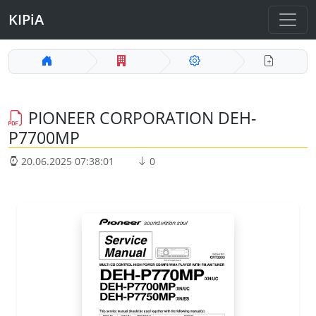
KIPiA
PIONEER CORPORATION DEH-
P7700MP
20.06.2025 07:38:01
0