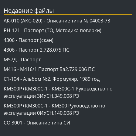
Недавние файлы
АК-010 (АКС-020) - Описание типа № 04003-73
PH-121 - Паспорт (ТО, Методика поверки)
4306 - Паспорт (скан)
4306 - Паспорт 2.728.075 ПС
М57Д - Паспорт
М416 - М416/1 Паспорт Ба2.729.006 ПС
C1-104 - Альбом №2. Формуляр, 1989 год
КМ300Р+КМ300С-1 - КМ300C-1 Руководство по
эксплуатации 3ИУСН.349.008 РЭ
КМ300Р+КМ300С-1 - КМ300 Руководство по
эксплуатации 0ИУСН.140.008 РЭ
СО 3001 - Описание типа СИ