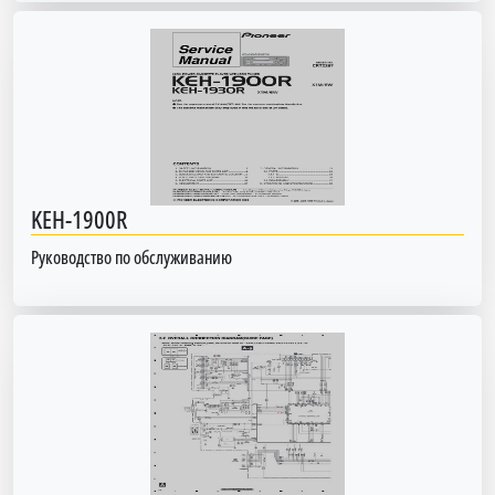
KEH-1900R
Руководство по обслуживанию