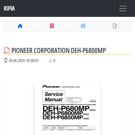
KIPiA
PIONEER CORPORATION DEH-P6800MP
20.06.2025 10:38:01
0