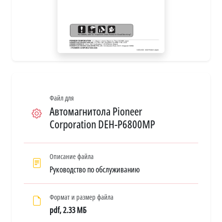
Файл для
Автомагнитола Pioneer
Corporation DEH-P6800MP
Описание файла
Руководство по обслуживанию
Формат и размер файла
pdf, 2.33 МБ