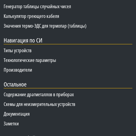
Генератор таблицы случайных чисел
Калькулятор греющего кабеля
Значения термо-ЭДС для термопар (таблицы)
Навигация по СИ
Типы устройств
Технологические параметры
Производители
Остальное
Содержание драгметаллов в приборах
Схемы для неизмерительных устройств
Документация
Заметки