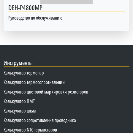
DEH-P4800MP
Руководство по обслуживанию
Инструменты
Калькулятор термопар
Калькулятор термосопротивлений
Калькулятор цветовой маркировки резисторов
Калькулятор ПМТ
Калькулятор шкал
Калькулятор сопротивления проводника
Калькулятор NTC термисторов