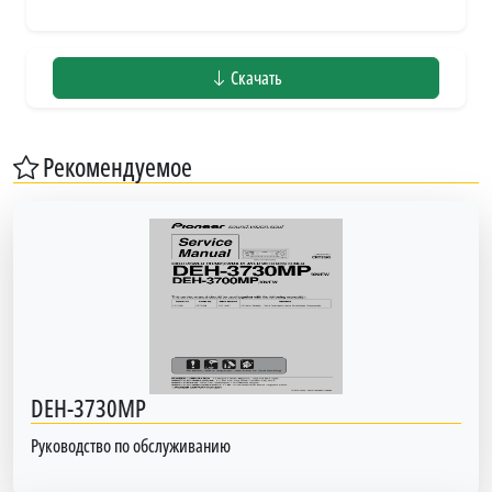
Скачать
Рекомендуемое
DEH-3730MP
Руководство по обслуживанию