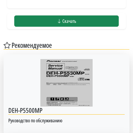
Скачать
Рекомендуемое
DEH-P5500MP
Руководство по обслуживанию