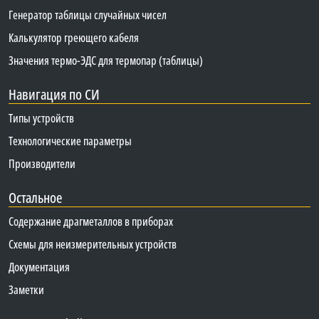
Генератор таблицы случайных чисел
Калькулятор греющего кабеля
Значения термо-ЭДС для термопар (таблицы)
Навигация по СИ
Типы устройств
Технологические параметры
Производители
Остальное
Содержание драгметаллов в приборах
Схемы для неизмерительных устройств
Документация
Заметки