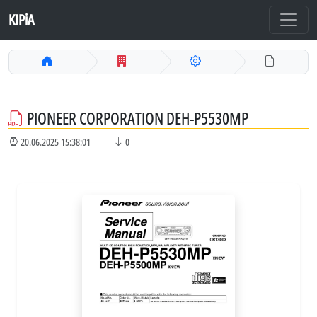
KIPiA
PIONEER CORPORATION DEH-P5530MP
20.06.2025 15:38:01
0