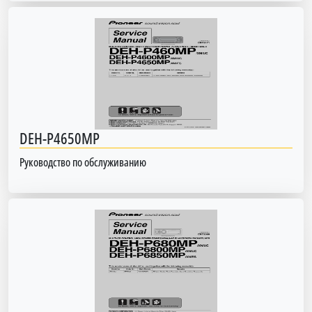
DEH-P4650MP
Руководство по обслуживанию