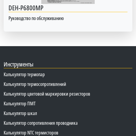
DEH-P6800MP
Руководство по обслуживанию
Инструменты
Калькулятор термопар
Калькулятор термосопротивлений
Калькулятор цветовой маркировки резисторов
Калькулятор ПМТ
Калькулятор шкал
Калькулятор сопротивления проводника
Калькулятор NTC термисторов