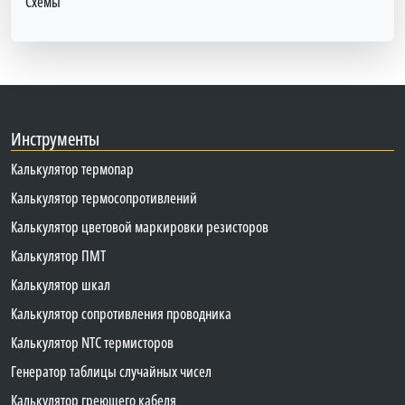
Схемы
Инструменты
Калькулятор термопар
Калькулятор термосопротивлений
Калькулятор цветовой маркировки резисторов
Калькулятор ПМТ
Калькулятор шкал
Калькулятор сопротивления проводника
Калькулятор NTC термисторов
Генератор таблицы случайных чисел
Калькулятор греющего кабеля