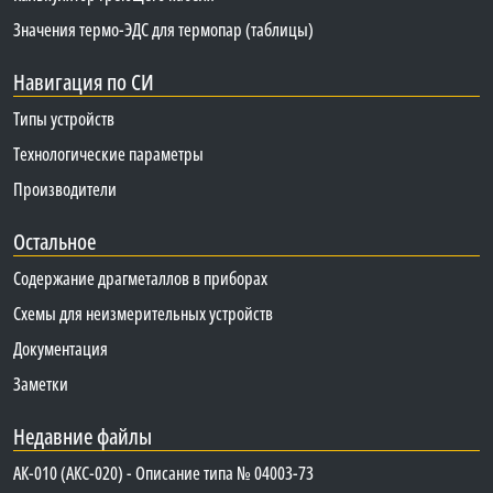
Значения термо-ЭДС для термопар (таблицы)
Навигация по СИ
Типы устройств
Технологические параметры
Производители
Остальное
Содержание драгметаллов в приборах
Схемы для неизмерительных устройств
Документация
Заметки
Недавние файлы
АК-010 (АКС-020) - Описание типа № 04003-73