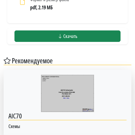
pdf, 2.19 МБ
Скачать
Рекомендуемое
AIC70
Схемы